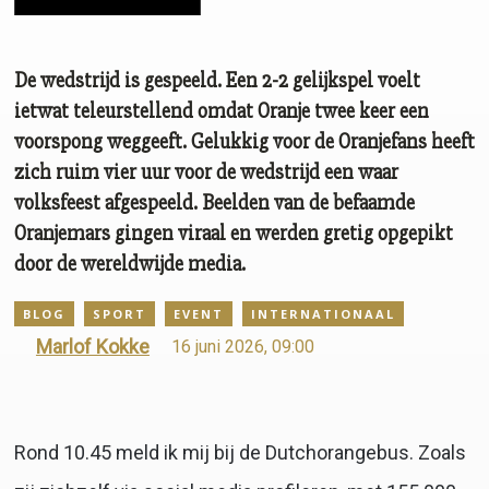
De wedstrijd is gespeeld. Een 2-2 gelijkspel voelt
ietwat teleurstellend omdat Oranje twee keer een
voorspong weggeeft. Gelukkig voor de Oranjefans heeft
zich ruim vier uur voor de wedstrijd een waar
volksfeest afgespeeld. Beelden van de befaamde
Oranjemars gingen viraal en werden gretig opgepikt
door de wereldwijde media.
BLOG
SPORT
EVENT
INTERNATIONAAL
Marlof Kokke
16 juni 2026, 09:00
Rond 10.45 meld ik mij bij de Dutchorangebus. Zoals