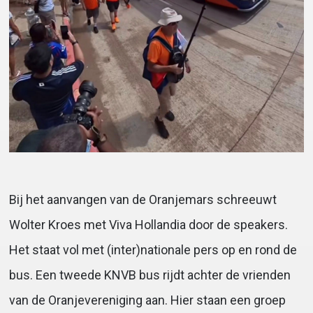
Bij het aanvangen van de Oranjemars schreeuwt
Wolter Kroes met Viva Hollandia door de speakers.
Het staat vol met (inter)nationale pers op en rond de
bus. Een tweede KNVB bus rijdt achter de vrienden
van de Oranjevereniging aan. Hier staan een groep