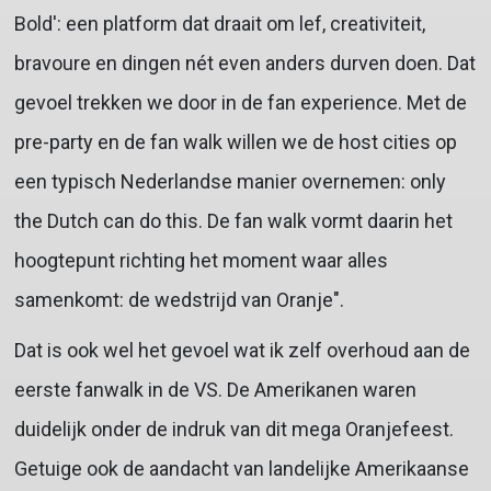
Bold': een platform dat draait om lef, creativiteit,
bravoure en dingen nét even anders durven doen. Dat
gevoel trekken we door in de fan experience. Met de
pre-party en de fan walk willen we de host cities op
een typisch Nederlandse manier overnemen: only
the Dutch can do this. De fan walk vormt daarin het
hoogtepunt richting het moment waar alles
samenkomt: de wedstrijd van Oranje".
Dat is ook wel het gevoel wat ik zelf overhoud aan de
eerste fanwalk in de VS. De Amerikanen waren
duidelijk onder de indruk van dit mega Oranjefeest.
Getuige ook de aandacht van landelijke Amerikaanse