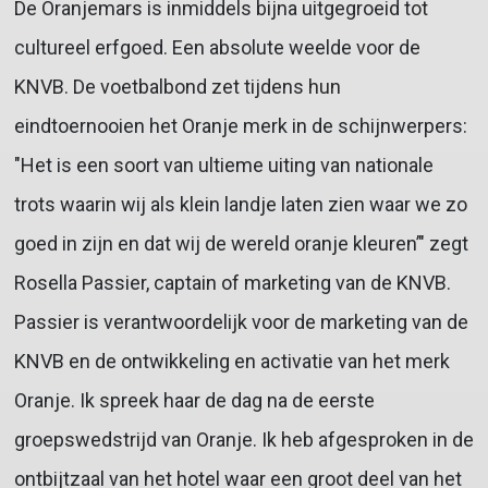
De Oranjemars is inmiddels bijna uitgegroeid tot
cultureel erfgoed. Een absolute weelde voor de
KNVB. De voetbalbond zet tijdens hun
eindtoernooien het Oranje merk in de schijnwerpers:
"Het is een soort van ultieme uiting van nationale
trots waarin wij als klein landje laten zien waar we zo
goed in zijn en dat wij de wereld oranje kleuren’" zegt
Rosella Passier, captain of marketing van de KNVB.
Passier is verantwoordelijk voor de marketing van de
KNVB en de ontwikkeling en activatie van het merk
Oranje. Ik spreek haar de dag na de eerste
groepswedstrijd van Oranje. Ik heb afgesproken in de
ontbijtzaal van het hotel waar een groot deel van het