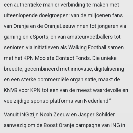
een authentieke manier verbinding te maken met
uiteenlopende doelgroepen: van de miljoenen fans
van Oranje en de OranjeLeeuwinnen tot jongeren via
gaming en eSports, en van amateurvoetballers tot
senioren via initiatieven als Walking Football samen
met het KPN Mooiste Contact Fonds. Die unieke
breedte, gecombineerd met innovatie, digitalisering
en een sterke commerciële organisatie, maakt de
KNVB voor KPN tot een van de meest waardevolle en
veelzijdige sponsorplatforms van Nederland.”
Vanuit ING zijn Noah Zeeuw en Jasper Schilder
aanwezig om de Boost Oranje campagne van ING in