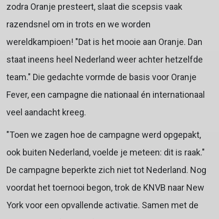
zodra Oranje presteert, slaat die scepsis vaak
razendsnel om in trots en we worden
wereldkampioen! "Dat is het mooie aan Oranje. Dan
staat ineens heel Nederland weer achter hetzelfde
team." Die gedachte vormde de basis voor Oranje
Fever, een campagne die nationaal én internationaal
veel aandacht kreeg.
"Toen we zagen hoe de campagne werd opgepakt,
ook buiten Nederland, voelde je meteen: dit is raak."
De campagne beperkte zich niet tot Nederland. Nog
voordat het toernooi begon, trok de KNVB naar New
York voor een opvallende activatie. Samen met de