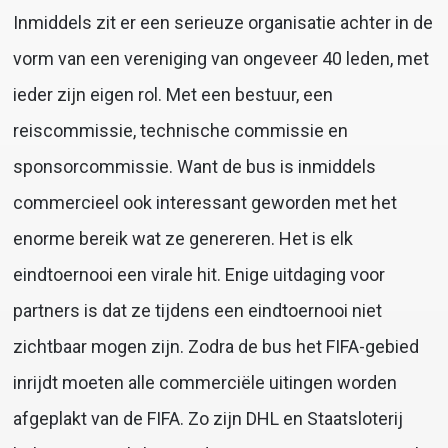
Inmiddels zit er een serieuze organisatie achter in de
vorm van een vereniging van ongeveer 40 leden, met
ieder zijn eigen rol. Met een bestuur, een
reiscommissie, technische commissie en
sponsorcommissie. Want de bus is inmiddels
commercieel ook interessant geworden met het
enorme bereik wat ze genereren. Het is elk
eindtoernooi een virale hit. Enige uitdaging voor
partners is dat ze tijdens een eindtoernooi niet
zichtbaar mogen zijn. Zodra de bus het FIFA-gebied
inrijdt moeten alle commerciële uitingen worden
afgeplakt van de FIFA. Zo zijn DHL en Staatsloterij