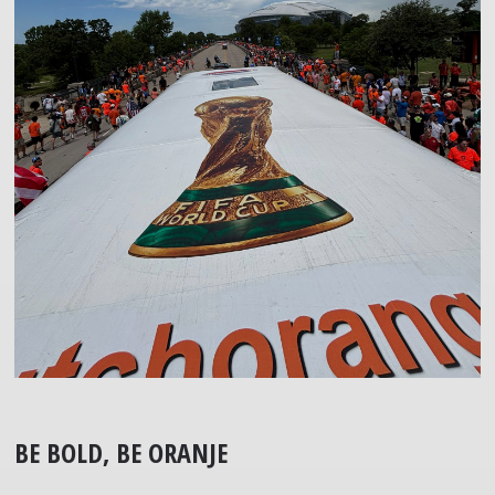
BE BOLD, BE ORANJE