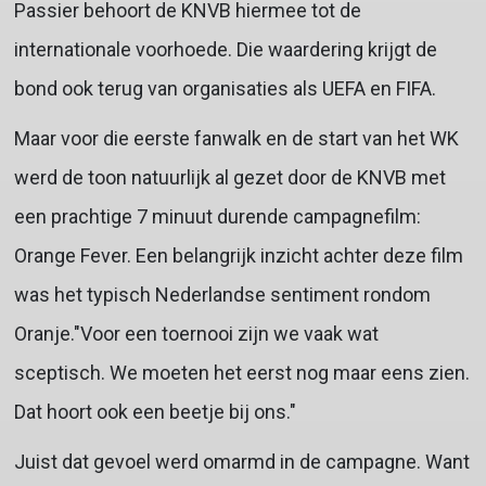
Passier behoort de KNVB hiermee tot de
internationale voorhoede. Die waardering krijgt de
bond ook terug van organisaties als UEFA en FIFA.
Maar voor die eerste fanwalk en de start van het WK
werd de toon natuurlijk al gezet door de KNVB met
een prachtige 7 minuut durende campagnefilm:
Orange Fever. Een belangrijk inzicht achter deze film
was het typisch Nederlandse sentiment rondom
Oranje."Voor een toernooi zijn we vaak wat
sceptisch. We moeten het eerst nog maar eens zien.
Dat hoort ook een beetje bij ons."
Juist dat gevoel werd omarmd in de campagne. Want