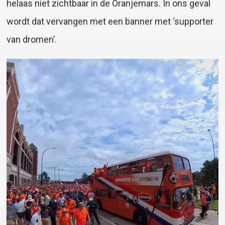
helaas niet zichtbaar in de Oranjemars. In ons geval
wordt dat vervangen met een banner met ‘supporter
van dromen’.