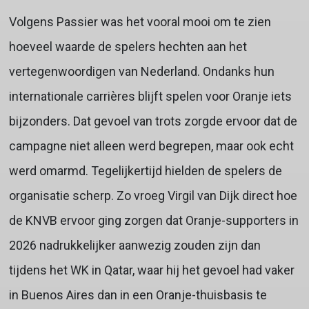
Volgens Passier was het vooral mooi om te zien
hoeveel waarde de spelers hechten aan het
vertegenwoordigen van Nederland. Ondanks hun
internationale carrières blijft spelen voor Oranje iets
bijzonders. Dat gevoel van trots zorgde ervoor dat de
campagne niet alleen werd begrepen, maar ook echt
werd omarmd. Tegelijkertijd hielden de spelers de
organisatie scherp. Zo vroeg Virgil van Dijk direct hoe
de KNVB ervoor ging zorgen dat Oranje-supporters in
2026 nadrukkelijker aanwezig zouden zijn dan
tijdens het WK in Qatar, waar hij het gevoel had vaker
in Buenos Aires dan in een Oranje-thuisbasis te