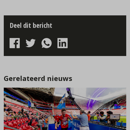
Deel dit bericht
Gerelateerd nieuws