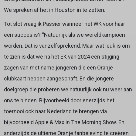
We spreken af het in Houston in te zetten.
Tot slot vraag ik Passier wanneer het WK voor haar
een succes is? “Natuurlijk als we wereldkampioen
worden. Dat is vanzelfsprekend. Maar wat leuk is om
te zien is dat we na het EK van 2024 een stijging
zagen van met name jongeren die een Oranje
clubkaart hebben aangeschaft. En die jongere
doelgroep die proberen we natuurlijk ook nu weer aan
ons te binden. Bijvoorbeeld door enerzijds het
toernooi ook naar Nederland te brengen via
bijvoorbeeld Appie & Max in The Morning Show. En
anderzijds de ultieme Oranje fanbeleving te creëren