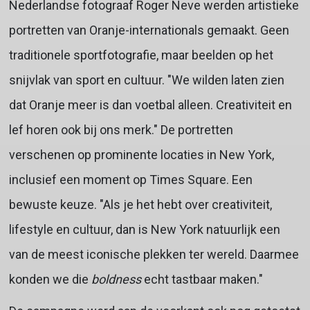
Nederlandse fotograaf Roger Neve werden artistieke
portretten van Oranje-internationals gemaakt. Geen
traditionele sportfotografie, maar beelden op het
snijvlak van sport en cultuur. "We wilden laten zien
dat Oranje meer is dan voetbal alleen. Creativiteit en
lef horen ook bij ons merk." De portretten
verschenen op prominente locaties in New York,
inclusief een moment op Times Square. Een
bewuste keuze. "Als je het hebt over creativiteit,
lifestyle en cultuur, dan is New York natuurlijk een
van de meest iconische plekken ter wereld. Daarmee
konden we die
boldness
echt tastbaar maken."