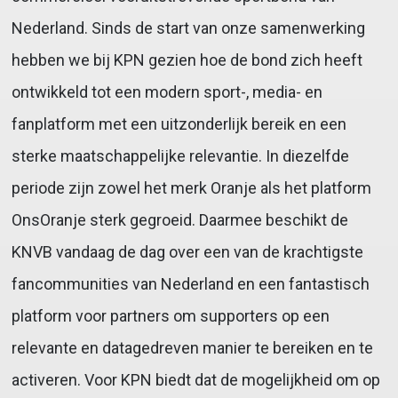
Nederland. Sinds de start van onze samenwerking
hebben we bij KPN gezien hoe de bond zich heeft
ontwikkeld tot een modern sport-, media- en
fanplatform met een uitzonderlijk bereik en een
sterke maatschappelijke relevantie. In diezelfde
periode zijn zowel het merk Oranje als het platform
OnsOranje sterk gegroeid. Daarmee beschikt de
KNVB vandaag de dag over een van de krachtigste
fancommunities van Nederland en een fantastisch
platform voor partners om supporters op een
relevante en datagedreven manier te bereiken en te
activeren. Voor KPN biedt dat de mogelijkheid om op