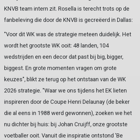
KNVB team intern zit. Rosella is terecht trots op de
fanbeleving die door de KNVB is gecreëerd in Dallas:
"Voor dit WK was de strategie meteen duidelijk. Het
wordt het grootste WK ooit: 48 landen, 104
wedstrijden en een decor dat past bij big, bigger,
biggest. En grote momenten vragen om grote
keuzes", blikt ze terug op het ontstaan van de WK
2026 strategie. "Waar we ons tijdens het EK lieten
inspireren door de Coupe Henri Delaunay (de beker
die al eens in 1988 werd gewonnen), zoeken we het
nu dichter bij huis: bij Johan Cruijff, onze grootste
voetballer ooit. Vanuit die inspiratie ontstond 'Be