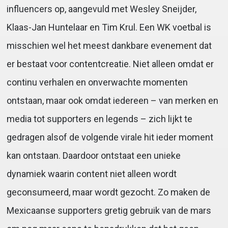
influencers op, aangevuld met Wesley Sneijder,
Klaas-Jan Huntelaar en Tim Krul. Een WK voetbal is
misschien wel het meest dankbare evenement dat
er bestaat voor contentcreatie. Niet alleen omdat er
continu verhalen en onverwachte momenten
ontstaan, maar ook omdat iedereen – van merken en
media tot supporters en legends – zich lijkt te
gedragen alsof de volgende virale hit ieder moment
kan ontstaan. Daardoor ontstaat een unieke
dynamiek waarin content niet alleen wordt
geconsumeerd, maar wordt gezocht. Zo maken de
Mexicaanse supporters gretig gebruik van de mars