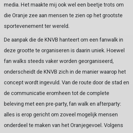
media. Het maakte mij ook wel een beetje trots om
die Oranje zee aan mensen te zien op het grootste
sportevenement ter wereld.
De aanpak die de KNVB hanteert om een fanwalk in
deze grootte te organiseren is daarin uniek. Hoewel
fan walks steeds vaker worden georganiseerd,
onderscheidt de KNVB zich in de manier waarop het
concept wordt ingevuld. Van de route door de stad en
de communicatie eromheen tot de complete
beleving met een pre-party, fan walk en afterparty:
alles is erop gericht om zoveel mogelijk mensen
onderdeel te maken van het Oranjegevoel. Volgens