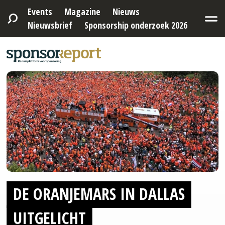
Events
Magazine
Nieuws
Nieuwsbrief
Sponsorship onderzoek 2026
DE ORANJEMARS IN DALLAS
UITGELICHT