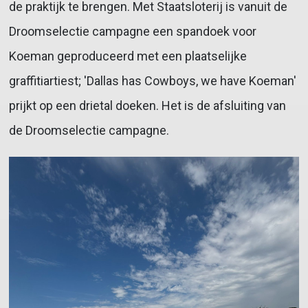
de praktijk te brengen. Met Staatsloterij is vanuit de
Droomselectie campagne een spandoek voor
Koeman geproduceerd met een plaatselijke
graffitiartiest; 'Dallas has Cowboys, we have Koeman'
prijkt op een drietal doeken. Het is de afsluiting van
de Droomselectie campagne.