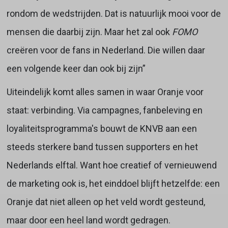
rondom de wedstrijden. Dat is natuurlijk mooi voor de
mensen die daarbij zijn. Maar het zal ook
FOMO
creëren voor de fans in Nederland. Die willen daar
een volgende keer dan ook bij zijn”
Uiteindelijk komt alles samen in waar Oranje voor
staat: verbinding. Via campagnes, fanbeleving en
loyaliteitsprogramma's bouwt de KNVB aan een
steeds sterkere band tussen supporters en het
Nederlands elftal. Want hoe creatief of vernieuwend
de marketing ook is, het einddoel blijft hetzelfde: een
Oranje dat niet alleen op het veld wordt gesteund,
maar door een heel land wordt gedragen.