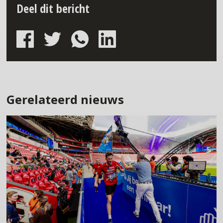
Deel dit bericht
Gerelateerd nieuws