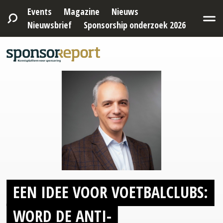
Events
Magazine
Nieuws
Nieuwsbrief
Sponsorship onderzoek 2026
EEN IDEE VOOR VOETBALCLUBS:
WORD DE ANTI-