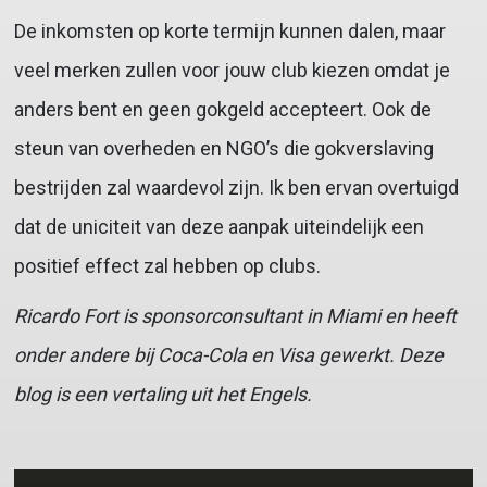
De inkomsten op korte termijn kunnen dalen, maar
veel merken zullen voor jouw club kiezen omdat je
anders bent en geen gokgeld accepteert. Ook de
steun van overheden en NGO’s die gokverslaving
bestrijden zal waardevol zijn. Ik ben ervan overtuigd
dat de uniciteit van deze aanpak uiteindelijk een
positief effect zal hebben op clubs.
Ricardo Fort is sponsorconsultant in Miami en heeft
onder andere bij Coca-Cola en Visa gewerkt. Deze
blog is een vertaling uit het Engels.