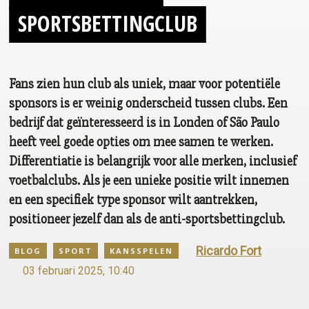
SPORTSBETTINGCLUB
Fans zien hun club als uniek, maar voor potentiële
sponsors is er weinig onderscheid tussen clubs. Een
bedrijf dat geïnteresseerd is in Londen of São Paulo
heeft veel goede opties om mee samen te werken.
Differentiatie is belangrijk voor alle merken, inclusief
voetbalclubs. Als je een unieke positie wilt innemen
en een specifiek type sponsor wilt aantrekken,
positioneer jezelf dan als de anti-sportsbettingclub.
Ricardo Fort
BLOG
SPORT
KANSSPELEN
03 februari 2025, 10:40