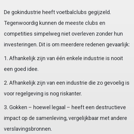
De gokindustrie heeft voetbalclubs gegijzeld.
Tegenwoordig kunnen de meeste clubs en
competities simpelweg niet overleven zonder hun
investeringen. Dit is om meerdere redenen gevaarlijk:
1. Afhankelijk zijn van één enkele industrie is nooit
een goed idee.
2. Afhankelijk zijn van een industrie die zo gevoelig is
voor regelgeving is nog riskanter.
3. Gokken – hoewel legaal – heeft een destructieve
impact op de samenleving, vergelijkbaar met andere
verslavingsbronnen.