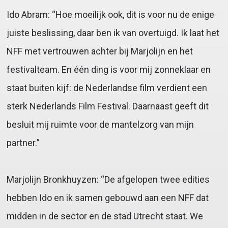
Ido Abram: “Hoe moeilijk ook, dit is voor nu de enige
juiste beslissing, daar ben ik van overtuigd. Ik laat het
NFF met vertrouwen achter bij Marjolijn en het
festivalteam. En één ding is voor mij zonneklaar en
staat buiten kijf: de Nederlandse film verdient een
sterk Nederlands Film Festival. Daarnaast geeft dit
besluit mij ruimte voor de mantelzorg van mijn
partner.”
Marjolijn Bronkhuyzen: “De afgelopen twee edities
hebben Ido en ik samen gebouwd aan een NFF dat
midden in de sector en de stad Utrecht staat. We