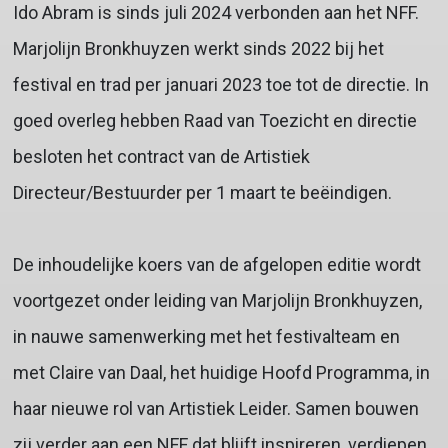
Ido Abram is sinds juli 2024 verbonden aan het NFF.
Marjolijn Bronkhuyzen werkt sinds 2022 bij het
festival en trad per januari 2023 toe tot de directie. In
goed overleg hebben Raad van Toezicht en directie
besloten het contract van de Artistiek
Directeur/Bestuurder per 1 maart te beëindigen.
De inhoudelijke koers van de afgelopen editie wordt
voortgezet onder leiding van Marjolijn Bronkhuyzen,
in nauwe samenwerking met het festivalteam en
met Claire van Daal, het huidige Hoofd Programma, in
haar nieuwe rol van Artistiek Leider. Samen bouwen
zij verder aan een NFF dat blijft inspireren, verdiepen