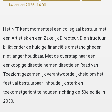
14 januari 2026, 14:00
Het NFF kent momenteel een collegiaal bestuur met
een Artistiek en een Zakelijk Directeur. Die structuur
blijkt onder de huidige financiële omstandigheden
niet langer houdbaar. Met de overstap naar een
eenkoppige directie nemen directie en Raad van
Toezicht gezamenlijk verantwoordelijkheid om het
festival bestuurbaar, inhoudelijk sterk en
toekomstgericht te houden, richting de 50e editie in
2030.