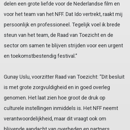
delen een grote liefde voor de Nederlandse film en
voor het team van het NFF. Dat Ido vertrekt, raakt mij
persoonlijk en professioneel. Tegelijk voel ik brede
steun van het team, de Raad van Toezicht en de
sector om samen te blijven strijden voor een urgent
en toekomstbestendig festival.”
Gunay Uslu, voorzitter Raad van Toezicht: “Dit besluit
is met grote zorgvuldigheid en in goed overleg
genomen. Het laat zien hoe groot de druk op
culturele instellingen inmiddels is. Het NFF neemt
verantwoordelijkheid, maar dit vraagt ook om
blijvende aandacht van overheden en partners.