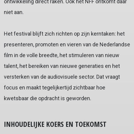
ontwikkeling direct raken. Ook het NFF ontkomt daar
niet aan.
Het festival blijft zich richten op zijn kerntaken: het
presenteren, promoten en vieren van de Nederlandse
film in de volle breedte, het stimuleren van nieuw
talent, het bereiken van nieuwe generaties en het
versterken van de audiovisuele sector. Dat vraagt
focus en maakt tegelijkertijd zichtbaar hoe
kwetsbaar die opdracht is geworden.
INHOUDELIJKE KOERS EN TOEKOMST