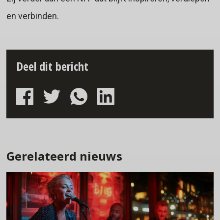
en verbinden.
Deel dit bericht
Gerelateerd nieuws