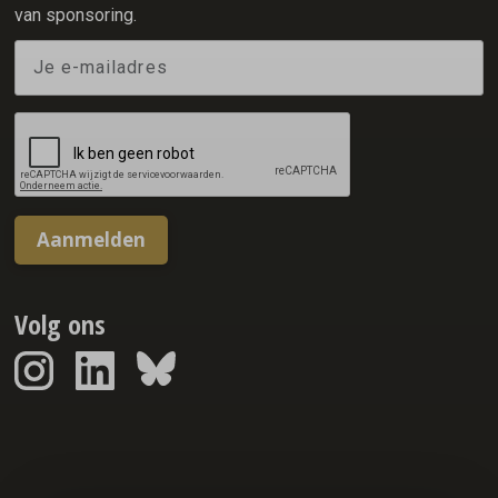
van sponsoring.
Aanmelden
Volg ons