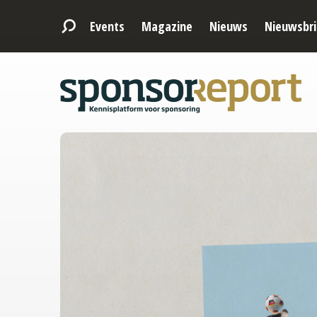
Events
Magazine
Nieuws
Nieuwsbri