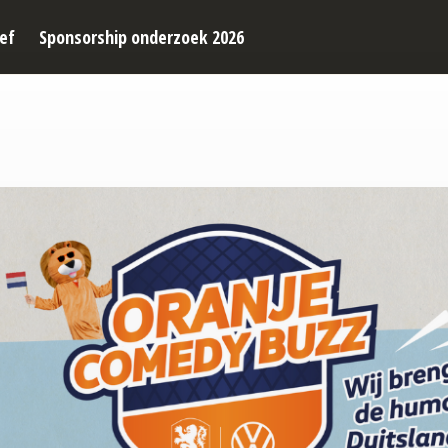
ef
Sponsorship onderzoek 2026