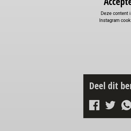
Accepte
Deze content i
Instagram cook
Deel dit be