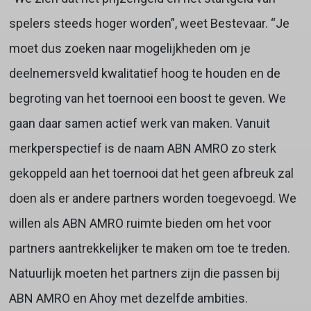
spelers steeds hoger worden”, weet Bestevaar. “Je
moet dus zoeken naar mogelijkheden om je
deelnemersveld kwalitatief hoog te houden en de
begroting van het toernooi een boost te geven. We
gaan daar samen actief werk van maken. Vanuit
merkperspectief is de naam ABN AMRO zo sterk
gekoppeld aan het toernooi dat het geen afbreuk zal
doen als er andere partners worden toegevoegd. We
willen als ABN AMRO ruimte bieden om het voor
partners aantrekkelijker te maken om toe te treden.
Natuurlijk moeten het partners zijn die passen bij
ABN AMRO en Ahoy met dezelfde ambities.