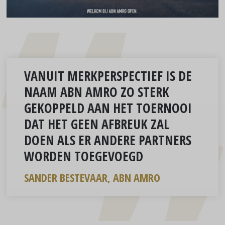
VANUIT
MERKPERSPECTIEF
IS DE
NAAM ABN AMRO ZO STERK
GEKOPPELD AAN HET TOERNOOI
DAT HET GEEN AFBREUK ZAL
DOEN ALS ER ANDERE PARTNERS
WORDEN TOEGEVOEGD
SANDER BESTEVAAR, ABN AMRO