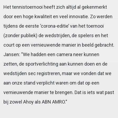
Het tennistoernooi heeft zich altijd al gekenmerkt
door een hoge kwaliteit en veel innovatie. Zo werden
tijdens de eerste ‘corona-editie’ van het toernooi
(zonder publiek) de wedstrijden, de spelers en het
court op een vernieuwende manier in beeld gebracht.
Jansen: “We hadden een camera neer kunnen
zetten, de sportverlichting aan kunnen doen en de
wedstijden sec registreren, maar we vonden dat we
aan onze stand verplicht waren om dat op een
vernieuwende manier te brengen. Dat is iets wat past
bij zowel Ahoy als ABN AMRO.”