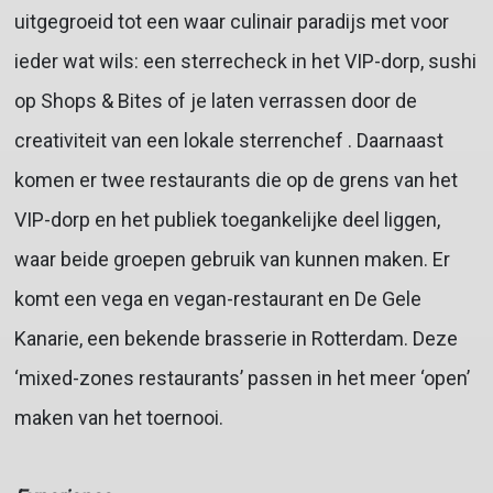
uitgegroeid tot een waar culinair paradijs met voor
ieder wat wils: een sterrecheck in het VIP-dorp, sushi
op Shops & Bites of je laten verrassen door de
creativiteit van een lokale sterrenchef . Daarnaast
komen er twee restaurants die op de grens van het
VIP-dorp en het publiek toegankelijke deel liggen,
waar beide groepen gebruik van kunnen maken. Er
komt een vega en vegan-restaurant en De Gele
Kanarie, een bekende brasserie in Rotterdam. Deze
‘mixed-zones restaurants’ passen in het meer ‘open’
maken van het toernooi.