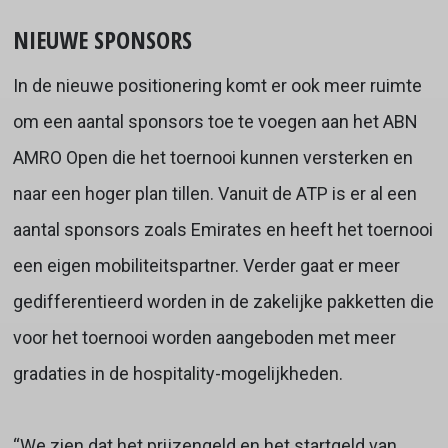
NIEUWE SPONSORS
In de nieuwe positionering komt er ook meer ruimte
om een aantal sponsors toe te voegen aan het ABN
AMRO Open die het toernooi kunnen versterken en
naar een hoger plan tillen. Vanuit de ATP is er al een
aantal sponsors zoals Emirates en heeft het toernooi
een eigen mobiliteitspartner. Verder gaat er meer
gedifferentieerd worden in de zakelijke pakketten die
voor het toernooi worden aangeboden met meer
gradaties in de hospitality-mogelijkheden.
“We zien dat het prijzengeld en het startgeld van