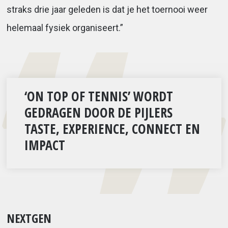
straks drie jaar geleden is dat je het toernooi weer
helemaal fysiek organiseert.”
‘ON TOP OF TENNIS’ WORDT
GEDRAGEN DOOR DE PIJLERS
TASTE, EXPERIENCE, CONNECT EN
IMPACT
NEXTGEN