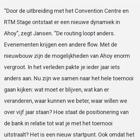
“Door de uitbreiding met het Convention Centre en
RTM Stage ontstaat er een nieuwe dynamiek in
Ahoy”, zegt Jansen. “De routing loopt anders.
Evenementen krijgen een andere flow. Met de
nieuwbouw zijn de mogelijkheden van Ahoy enorm
vergroot. In het verleden pakte je ieder jaar iets
anders aan. Nu zijn we samen naar het hele toernooi
gaan kijken: wat moet er blijven, wat kan er
veranderen, waar kunnen we beter, waar willen we
over vijf jaar staan? Hoe staat de positionering van
de bank in relatie tot wat je met het toernooi
uitstraalt? Het is een nieuw startpunt. Ook omdat het