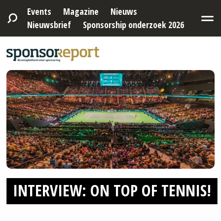
Events
Magazine
Nieuws
Nieuwsbrief
Sponsorship onderzoek 2026
INTERVIEW: ON TOP OF TENNIS!