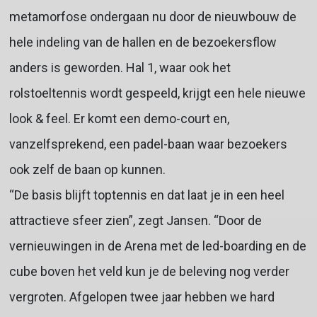
metamorfose ondergaan nu door de nieuwbouw de
hele indeling van de hallen en de bezoekersflow
anders is geworden. Hal 1, waar ook het
rolstoeltennis wordt gespeeld, krijgt een hele nieuwe
look & feel. Er komt een demo-court en,
vanzelfsprekend, een padel-baan waar bezoekers
ook zelf de baan op kunnen.
“De basis blijft toptennis en dat laat je in een heel
attractieve sfeer zien”, zegt Jansen. “Door de
vernieuwingen in de Arena met de led-boarding en de
cube boven het veld kun je de beleving nog verder
vergroten. Afgelopen twee jaar hebben we hard