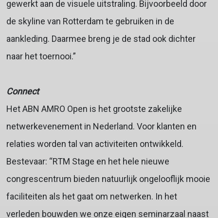
gewerkt aan de visuele uitstraling. Bijvoorbeeld door
de skyline van Rotterdam te gebruiken in de
aankleding. Daarmee breng je de stad ook dichter
naar het toernooi.”
Connect
Het ABN AMRO Open is het grootste zakelijke
netwerkevenement in Nederland. Voor klanten en
relaties worden tal van activiteiten ontwikkeld.
Bestevaar: “RTM Stage en het hele nieuwe
congrescentrum bieden natuurlijk ongelooflijk mooie
faciliteiten als het gaat om netwerken. In het
verleden bouwden we onze eigen seminarzaal naast