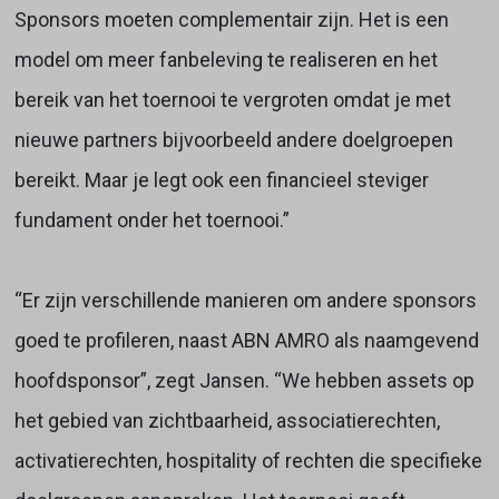
Sponsors moeten complementair zijn. Het is een
model om meer fanbeleving te realiseren en het
bereik van het toernooi te vergroten omdat je met
nieuwe partners bijvoorbeeld andere doelgroepen
bereikt. Maar je legt ook een financieel steviger
fundament onder het toernooi.”
“Er zijn verschillende manieren om andere sponsors
goed te profileren, naast ABN AMRO als naamgevend
hoofdsponsor”, zegt Jansen. “We hebben assets op
het gebied van zichtbaarheid, associatierechten,
activatierechten, hospitality of rechten die specifieke