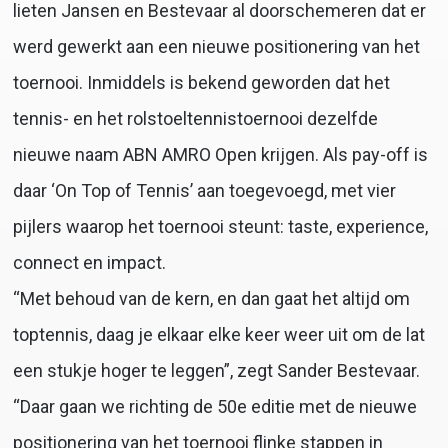
lieten Jansen en Bestevaar al doorschemeren dat er
werd gewerkt aan een nieuwe positionering van het
toernooi. Inmiddels is bekend geworden dat het
tennis- en het rolstoeltennistoernooi dezelfde
nieuwe naam ABN AMRO Open krijgen. Als pay-off is
daar ‘On Top of Tennis’ aan toegevoegd, met vier
pijlers waarop het toernooi steunt: taste, experience,
connect en impact.
“Met behoud van de kern, en dan gaat het altijd om
toptennis, daag je elkaar elke keer weer uit om de lat
een stukje hoger te leggen”, zegt Sander Bestevaar.
“Daar gaan we richting de 50e editie met de nieuwe
positionering van het toernooi flinke stappen in