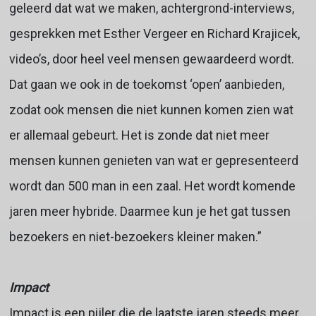
geleerd dat wat we maken, achtergrond-interviews,
gesprekken met Esther Vergeer en Richard Krajicek,
video’s, door heel veel mensen gewaardeerd wordt.
Dat gaan we ook in de toekomst ‘open’ aanbieden,
zodat ook mensen die niet kunnen komen zien wat
er allemaal gebeurt. Het is zonde dat niet meer
mensen kunnen genieten van wat er gepresenteerd
wordt dan 500 man in een zaal. Het wordt komende
jaren meer hybride. Daarmee kun je het gat tussen
bezoekers en niet-bezoekers kleiner maken.”
Impact
Impact is een pijler die de laatste jaren steeds meer