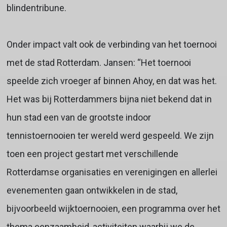
blindentribune.
Onder impact valt ook de verbinding van het toernooi
met de stad Rotterdam. Jansen: “Het toernooi
speelde zich vroeger af binnen Ahoy, en dat was het.
Het was bij Rotterdammers bijna niet bekend dat in
hun stad een van de grootste indoor
tennistoernooien ter wereld werd gespeeld. We zijn
toen een project gestart met verschillende
Rotterdamse organisaties en verenigingen en allerlei
evenementen gaan ontwikkelen in de stad,
bijvoorbeeld wijktoernooien, een programma over het
thema eenzaamheid, activiteiten waarbij we de