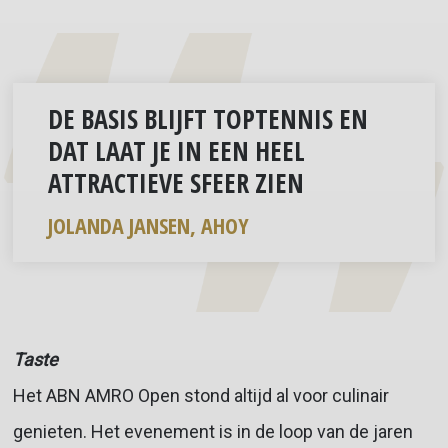
DE BASIS BLIJFT TOPTENNIS EN
DAT LAAT JE IN EEN HEEL
ATTRACTIEVE SFEER ZIEN
JOLANDA JANSEN, AHOY
Taste
Het ABN AMRO Open stond altijd al voor culinair
genieten. Het evenement is in de loop van de jaren