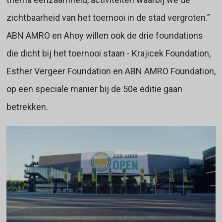
zichtbaarheid van het toernooi in de stad vergroten.”
ABN AMRO en Ahoy willen ook de drie foundations
die dicht bij het toernooi staan - Krajicek Foundation,
Esther Vergeer Foundation en ABN AMRO Foundation,
op een speciale manier bij de 50e editie gaan
betrekken.