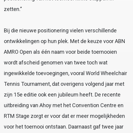
zetten.”
Bij die nieuwe positionering vielen verschillende
ontwikkelingen op hun plek. Met de keuze voor ABN
AMRO Open als één naam voor beide toernooien
wordt afscheid genomen van twee toch wat
ingewikkelde toevoegingen, vooral World Wheelchair
Tennis Tournament, dat overigens volgend jaar met
zijn 15e editie ook een jubileum heeft. De recente
uitbreiding van Ahoy met het Convention Centre en
RTM Stage zorgt er voor dat er meer mogelijkheden
voor het toernooi ontstaan. Daarnaast gaf twee jaar