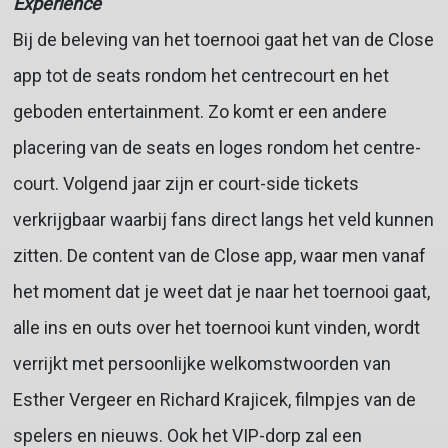
Experience
Bij de beleving van het toernooi gaat het van de Close
app tot de seats rondom het centrecourt en het
geboden entertainment. Zo komt er een andere
placering van de seats en loges rondom het centre-
court. Volgend jaar zijn er court-side tickets
verkrijgbaar waarbij fans direct langs het veld kunnen
zitten. De content van de Close app, waar men vanaf
het moment dat je weet dat je naar het toernooi gaat,
alle ins en outs over het toernooi kunt vinden, wordt
verrijkt met persoonlijke welkomstwoorden van
Esther Vergeer en Richard Krajicek, filmpjes van de
spelers en nieuws. Ook het VIP-dorp zal een