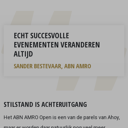
ECHT SUCCESVOLLE
EVENEMENTEN VERANDEREN
ALTIJD
SANDER BESTEVAAR, ABN AMRO
STILSTAND IS ACHTERUITGANG
Het ABN AMRO Open is een van de parels van Ahoy,
maar er worden daar natuurlijk nog veel meer