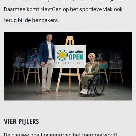
Daarmee komt NextGen op het sportieve vlak ook
terug bij de bezoekers.
VIER PIJLERS
De nieuwe positionering van het toernooi wordt