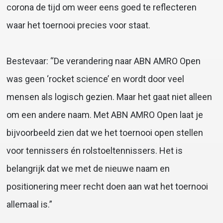
corona de tijd om weer eens goed te reflecteren
waar het toernooi precies voor staat.
Bestevaar: “De verandering naar ABN AMRO Open
was geen ‘rocket science’ en wordt door veel
mensen als logisch gezien. Maar het gaat niet alleen
om een andere naam. Met ABN AMRO Open laat je
bijvoorbeeld zien dat we het toernooi open stellen
voor tennissers én rolstoeltennissers. Het is
belangrijk dat we met de nieuwe naam en
positionering meer recht doen aan wat het toernooi
allemaal is.”