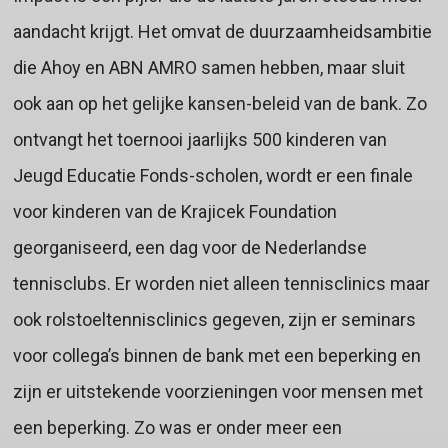
aandacht krijgt. Het omvat de duurzaamheidsambitie
die Ahoy en ABN AMRO samen hebben, maar sluit
ook aan op het gelijke kansen-beleid van de bank. Zo
ontvangt het toernooi jaarlijks 500 kinderen van
Jeugd Educatie Fonds-scholen, wordt er een finale
voor kinderen van de Krajicek Foundation
georganiseerd, een dag voor de Nederlandse
tennisclubs. Er worden niet alleen tennisclinics maar
ook rolstoeltennisclinics gegeven, zijn er seminars
voor collega’s binnen de bank met een beperking en
zijn er uitstekende voorzieningen voor mensen met
een beperking. Zo was er onder meer een