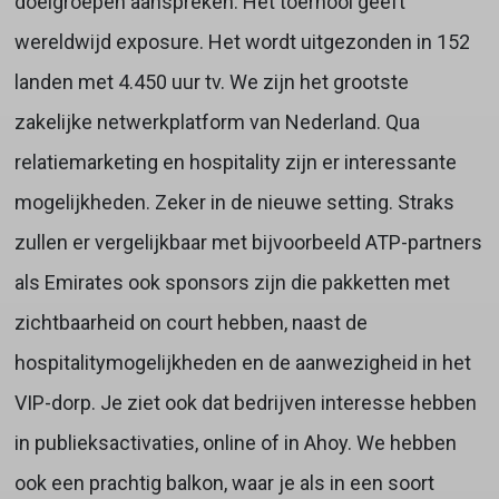
doelgroepen aanspreken. Het toernooi geeft
wereldwijd exposure. Het wordt uitgezonden in 152
landen met 4.450 uur tv. We zijn het grootste
zakelijke netwerkplatform van Nederland. Qua
relatiemarketing en hospitality zijn er interessante
mogelijkheden. Zeker in de nieuwe setting. Straks
zullen er vergelijkbaar met bijvoorbeeld ATP-partners
als Emirates ook sponsors zijn die pakketten met
zichtbaarheid on court hebben, naast de
hospitalitymogelijkheden en de aanwezigheid in het
VIP-dorp. Je ziet ook dat bedrijven interesse hebben
in publieksactivaties, online of in Ahoy. We hebben
ook een prachtig balkon, waar je als in een soort