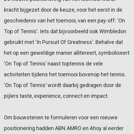
kracht bijgezet door de keuze, voor het eerst in de
geschiedenis van het toernooi, van een pay-off: ‘On
Top of Tennis’. Iets dat bijvoorbeeld ook Wimbledon
gebruikt met ‘In Pursuit Of Greatness’. Behalve dat
het op een geweldige manier allitereert, symboliseert
‘On Top of Tennis’ naast toptennis de vele
activiteiten tijdens het toernooi bovenop het tennis.
‘On Top of Tennis’ wordt daarbij gedragen door de
pijlers taste, experience, connect en impact.
Om bouwstenen te formuleren voor een nieuwe
positionering hadden ABN AMRO en Ahoy al eerder