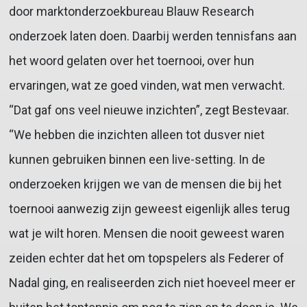
door marktonderzoekbureau Blauw Research
onderzoek laten doen. Daarbij werden tennisfans aan
het woord gelaten over het toernooi, over hun
ervaringen, wat ze goed vinden, wat men verwacht.
“Dat gaf ons veel nieuwe inzichten”, zegt Bestevaar.
“We hebben die inzichten alleen tot dusver niet
kunnen gebruiken binnen een live-setting. In de
onderzoeken krijgen we van de mensen die bij het
toernooi aanwezig zijn geweest eigenlijk alles terug
wat je wilt horen. Mensen die nooit geweest waren
zeiden echter dat het om topspelers als Federer of
Nadal ging, en realiseerden zich niet hoeveel meer er