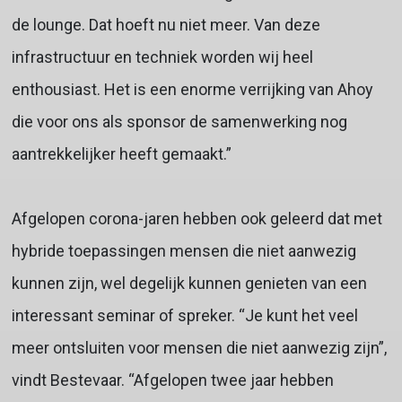
de lounge. Dat hoeft nu niet meer. Van deze
infrastructuur en techniek worden wij heel
enthousiast. Het is een enorme verrijking van Ahoy
die voor ons als sponsor de samenwerking nog
aantrekkelijker heeft gemaakt.”
Afgelopen corona-jaren hebben ook geleerd dat met
hybride toepassingen mensen die niet aanwezig
kunnen zijn, wel degelijk kunnen genieten van een
interessant seminar of spreker. “Je kunt het veel
meer ontsluiten voor mensen die niet aanwezig zijn”,
vindt Bestevaar. “Afgelopen twee jaar hebben