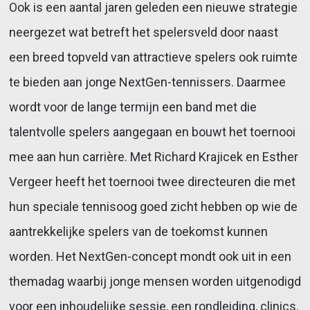
Ook is een aantal jaren geleden een nieuwe strategie
neergezet wat betreft het spelersveld door naast
een breed topveld van attractieve spelers ook ruimte
te bieden aan jonge NextGen-tennissers. Daarmee
wordt voor de lange termijn een band met die
talentvolle spelers aangegaan en bouwt het toernooi
mee aan hun carrière. Met Richard Krajicek en Esther
Vergeer heeft het toernooi twee directeuren die met
hun speciale tennisoog goed zicht hebben op wie de
aantrekkelijke spelers van de toekomst kunnen
worden. Het NextGen-concept mondt ook uit in een
themadag waarbij jonge mensen worden uitgenodigd
voor een inhoudelijke sessie, een rondleiding, clinics.