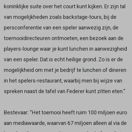
koninklijke suite over het court kunt kijken. Er zijn tal
van mogelijkheden zoals backstage-tours, bij de
persconferentie van een speler aanwezig zijn, de
toernooidirecteuren ontmoeten, een bezoek aan de
players-lounge waar je kunt lunchen in aanwezigheid
van een speler. Dat is echt heilige grond. Zo is er de
mogelijkheid om met je bedrijf te lunchen of dineren
in het spelers-restaurant, waarbij men bij wijze van
spreken naast de tafel van Federer kunt zitten eten.”
Bestevaar: “Het toernooi heeft ruim 100 miljoen euro
aan mediawaarde, waarvan 67 miljoen alleen al via de