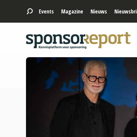
Events
Magazine
Nieuws
Nieuwsbri