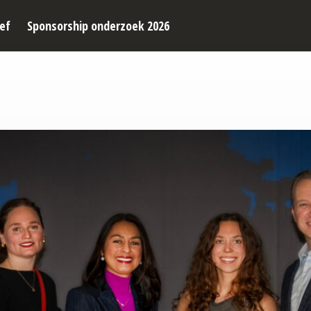
ef
Sponsorship onderzoek 2026