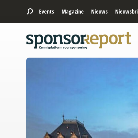
Events
Magazine
Nieuws
Nieuwsbri