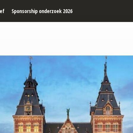
ef
Sponsorship onderzoek 2026