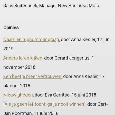
Daan Ruitenbeek, Manager New Business Mojo
Opinies
Naam en rugnummer graag
, door Anna Kesler, 17 juni
2019
Anders leren kijken
, door Gerard Jongerius, 1
november 2018
Een beetje meer vertrouwen,
door Anna Kesler, 17
oktober 2018
Nieuwigheden
, door Eva Gerritse, 15 juni 2018
"Als je geen lef toont, ga je nooit winnen"
, door Gert-
Jan Poortman, 11 juni 2018