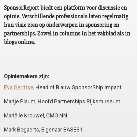
SponsorReport biedt een platform voor discussie en
opinie. Verschillende professionals laten regelmatig
hun visie zien op onderwerpen in sponsoring en
partnerships. Zowel in columns in het vakblad als in
blogs online.
Opiniemakers zijn:
Eva Gerritse
, Head of Blauw SponsorShip Impact
Marije Plaum, Hoofd Partnerships Rijksmuseum
Mariëlle Krouwel, CMO NN
Mark Bogaerts, Eigenaar BASE31