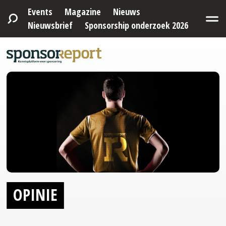
Events
Magazine
Nieuws
Nieuwsbrief
Sponsorship onderzoek 2026
OPINIE