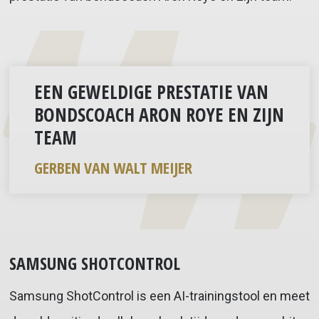
EEN GEWELDIGE PRESTATIE VAN
BONDSCOACH ARON ROYE EN ZIJN
TEAM
GERBEN VAN WALT MEIJER
SAMSUNG SHOTCONTROL
Samsung ShotControl is een AI-trainingstool en meet