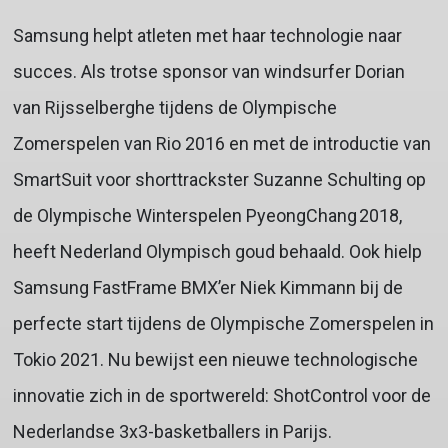
Samsung helpt atleten met haar technologie naar
succes. Als trotse sponsor van windsurfer Dorian
van Rijsselberghe tijdens de Olympische
Zomerspelen van Rio 2016 en met de introductie van
SmartSuit voor shorttrackster Suzanne Schulting op
de Olympische Winterspelen PyeongChang 2018,
heeft Nederland Olympisch goud behaald. Ook hielp
Samsung FastFrame BMX’er Niek Kimmann bij de
perfecte start tijdens de Olympische Zomerspelen in
Tokio 2021. Nu bewijst een nieuwe technologische
innovatie zich in de sportwereld: ShotControl voor de
Nederlandse 3x3-basketballers in Parijs.