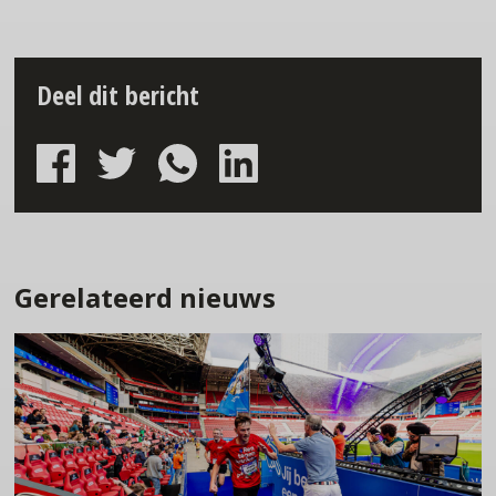
Deel dit bericht
Gerelateerd nieuws