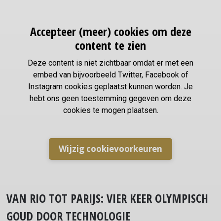
Accepteer (meer) cookies om deze
content te zien
Deze content is niet zichtbaar omdat er met een
embed van bijvoorbeeld Twitter, Facebook of
Instagram cookies geplaatst kunnen worden. Je
hebt ons geen toestemming gegeven om deze
cookies te mogen plaatsen.
Wijzig cookievoorkeuren
VAN RIO TOT PARIJS: VIER KEER OLYMPISCH
GOUD DOOR TECHNOLOGIE