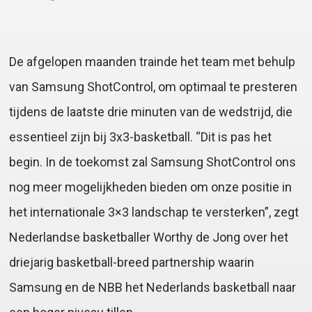
De afgelopen maanden trainde het team met behulp
van Samsung ShotControl, om optimaal te presteren
tijdens de laatste drie minuten van de wedstrijd, die
essentieel zijn bij 3x3-basketball. “Dit is pas het
begin. In de toekomst zal Samsung ShotControl ons
nog meer mogelijkheden bieden om onze positie in
het internationale 3×3 landschap te versterken”, zegt
Nederlandse basketballer Worthy de Jong over het
driejarig basketball-breed partnership waarin
Samsung en de NBB het Nederlands basketball naar