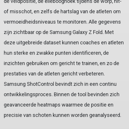
de veldpositie, de ellebooghoek tijdens de worp, hit-
of misschot, en zelfs de hartslag van de atleten om
vermoeidheidsniveaus te monitoren. Alle gegevens
zijn zichtbaar op de Samsung Galaxy Z Fold. Met
deze uitgebreide dataset kunnen coaches en atleten
hun sterke en zwakke punten identificeren, de
inzichten gebruiken om gericht te trainen, en zo de
prestaties van de atleten gericht verbeteren.
Samsung ShotControl bevindt zich in een continu
ontwikkelingsproces. Binnen de tool bevinden zich
geavanceerde heatmaps waarmee de positie en
precisie van schoten kunnen worden geanalyseerd.