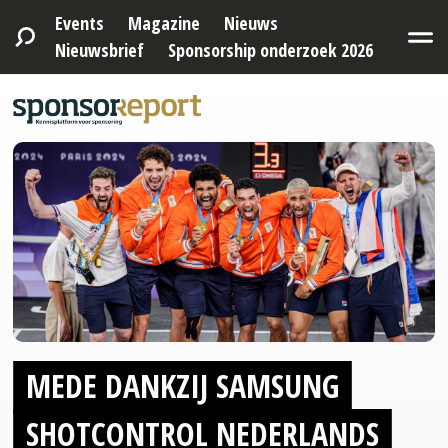
Events
Magazine
Nieuws
Nieuwsbrief
Sponsorship onderzoek 2026
MEDE DANKZIJ SAMSUNG
SHOTCONTROL NEDERLANDS