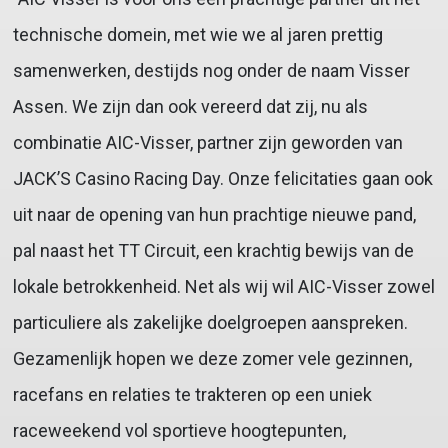
technische domein, met wie we al jaren prettig
samenwerken, destijds nog onder de naam Visser
Assen. We zijn dan ook vereerd dat zij, nu als
combinatie AIC-Visser, partner zijn geworden van
JACK’S Casino Racing Day. Onze felicitaties gaan ook
uit naar de opening van hun prachtige nieuwe pand,
pal naast het TT Circuit, een krachtig bewijs van de
lokale betrokkenheid. Net als wij wil AIC-Visser zowel
particuliere als zakelijke doelgroepen aanspreken.
Gezamenlijk hopen we deze zomer vele gezinnen,
racefans en relaties te trakteren op een uniek
raceweekend vol sportieve hoogtepunten,