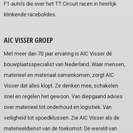
F1-auto’s die over het TT Circuit racen in heerlijk
klinkende racebolides.
AIC VISSER GROEP
Met meer dan 70 jaar ervaring is AIC Visser dé
bouwplaatsspecialist van Nederland. Waar mensen,
materieel en materiaal samenkomen, zorgt AIC
Visser dat alles klopt. Ze denken mee, schakelen
snel en regelen het gewoon. Van diepgaand advies
over materieel tot onderhoud en logistiek. Van
veiligheid tot spoedklussen. Zie AIC Visser als de
materieeldienst van de toekomst. De wereld van