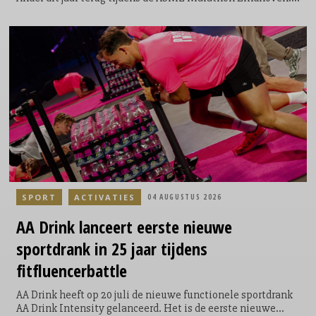
Tijdens het evenement krijgen lopers de mogelijkheid om
een extra ronde te lopen door het Philips Stadion. Een
symbolische, maar krachtige toevoeging aan hun race; niet
voor zichzelf, maar voor een ander. Door de extra ronde te
lopen kunnen de lopers geld ophalen en direct bijdragen
aan een goed doel. Voor elke loper die door het Philips
Stadion loopt, doneert ASML €5.
SPORT
ACTIVATIES
04 AUGUSTUS 2026
AA Drink lanceert eerste nieuwe
sportdrank in 25 jaar tijdens
fitfluencerbattle
AA Drink heeft op 20 juli de nieuwe functionele sportdrank
AA Drink Intensity gelanceerd. Het is de eerste nieuwe