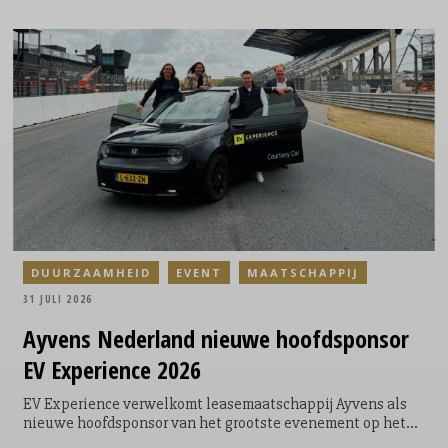
smaak die het sportdrankmerk in 25 jaar aan zijn
assortiment toevoegt. De introductie vond plaats tijdens de
allereerste AA Drink Intensity Games: een speciaal
ontwikkelde sportwedstrijd waarin twintig fitfluencers,
sporters en creators uit Nederland en België het tegen
elkaar opnamen.
DUURZAAMHEID
EVENT
MAATSCHAPPIJ
31 JULI 2026
Ayvens
Nederland nieuwe hoofdsponsor
EV Experience 2026
EV Experience verwelkomt leasemaatschappij Ayvens als
nieuwe hoofdsponsor van het grootste evenement op het
gebied van emissievrije mobiliteit in Nederland. Met deze