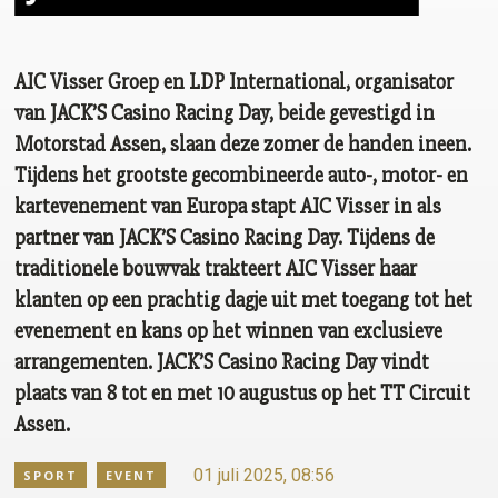
AIC Visser Groep en LDP International, organisator
van JACK’S Casino Racing Day, beide gevestigd in
Motorstad Assen, slaan deze zomer de handen ineen.
Tijdens het grootste gecombineerde auto-, motor- en
kartevenement van Europa stapt AIC Visser in als
partner van JACK’S Casino Racing Day. Tijdens de
traditionele bouwvak trakteert AIC Visser haar
klanten op een prachtig dagje uit met toegang tot het
evenement en kans op het winnen van exclusieve
arrangementen. JACK’S Casino Racing Day vindt
plaats van 8 tot en met 10 augustus op het TT Circuit
Assen.
01 juli 2025, 08:56
SPORT
EVENT