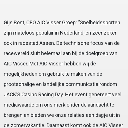
Gijs Bont, CEO AIC Visser Groep: “Snelheidssporten
zijn mateloos populair in Nederland, en zeer zeker
ook in racestad Assen. De technische focus van de
racewereld sluit helemaal aan bij de doelgroep van
AIC Visser. Met AIC Visser hebben wij de
mogelijkheden om gebruik te maken van de
grootschalige en landelijke communicatie rondom
JACK’S Casino Racing Day. Het event genereert veel
mediawaarde om ons merk onder de aandacht te
brengen en bieden we onze relaties een dagje uit in
de zomervakantie. Daarnaast komt ook de AIC Visser