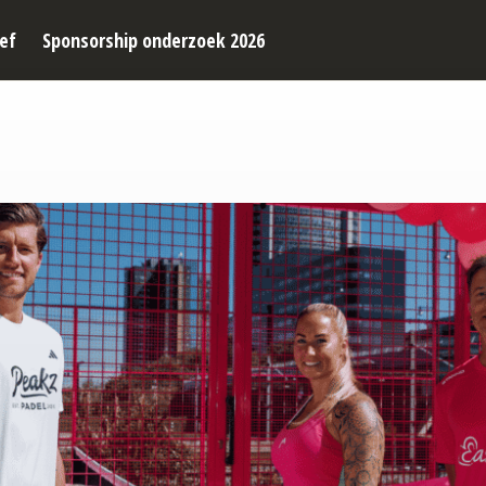
ef
Sponsorship onderzoek 2026