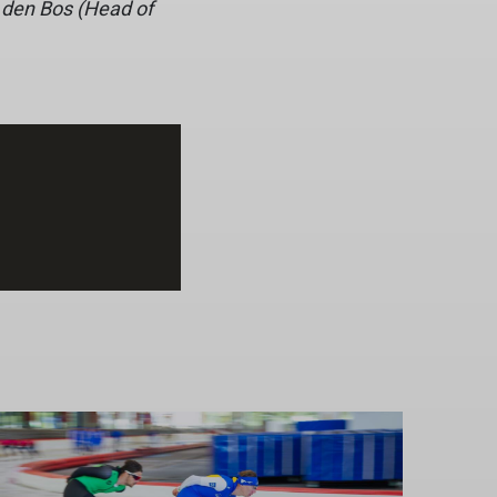
n den Bos (Head of