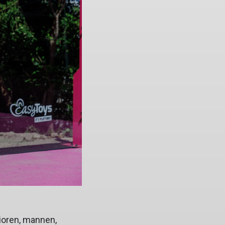
nioren, mannen,