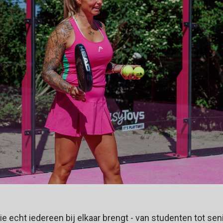
die echt iedereen bij elkaar brengt - van studenten tot se