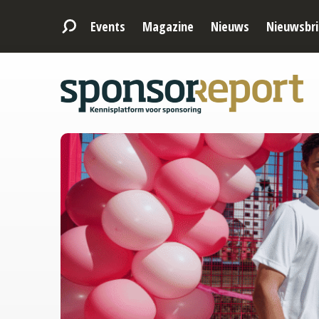
Events
Magazine
Nieuws
Nieuwsbri