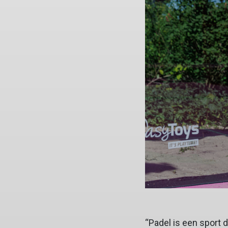
“Padel is een sport 