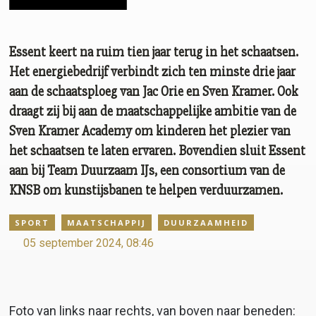
Essent keert na ruim tien jaar terug in het schaatsen.
Het energiebedrijf verbindt zich ten minste drie jaar
aan de schaatsploeg van Jac Orie en Sven Kramer. Ook
draagt zij bij aan de maatschappelijke ambitie van de
Sven Kramer Academy om kinderen het plezier van
het schaatsen te laten ervaren. Bovendien sluit Essent
aan bij Team Duurzaam IJs, een consortium van de
KNSB om kunstijsbanen te helpen verduurzamen.
SPORT
MAATSCHAPPIJ
DUURZAAMHEID
05 september 2024, 08:46
Foto van links naar rechts, van boven naar beneden: