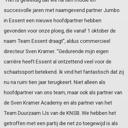
succesvolle jaren met naamgevend partner Jumbo
in Essent een nieuwe hoofdpartner hebben
gevonden voor onze ploeg, die vanaf 1 oktober de
naam Team Essent draagt”, aldus commercieel
directeur Sven Kramer. “Gedurende mijn eigen
carrière heeft Essent al ontzettend veel voor de
schaatssport betekend. Ik vind het fantastisch dat zij
nu na ruim tien jaar terugkeert. Niet alleen als
hoofdpartner van ons team, maar ook als partner van
de Sven Kramer Academy en als partner van het
Team Duurzaam IJs van de KNSB. We hebben het
getroffen met een partij die net zo toegewijd is als