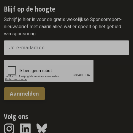
mobiliteit te laten ervaren.
Blijf op de hoogte
Schrijf je hier in voor de gratis wekelijkse Sponsorreport-
nieuwsbrief met daarin alles wat er speelt op het gebied
van sponsoring.
Aanmelden
Volg ons