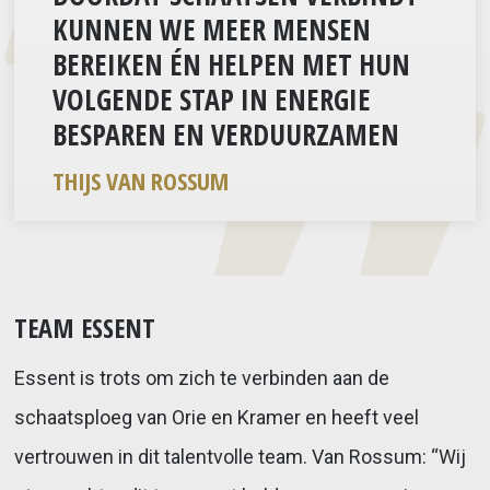
KUNNEN WE MEER MENSEN
BEREIKEN ÉN HELPEN MET HUN
VOLGENDE STAP IN ENERGIE
BESPAREN EN VERDUURZAMEN
THIJS VAN ROSSUM
TEAM ESSENT
Essent is trots om zich te verbinden aan de
schaatsploeg van Orie en Kramer en heeft veel
vertrouwen in dit talentvolle team. Van Rossum: “Wij