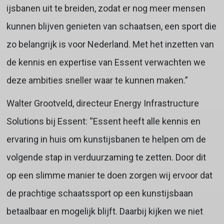
ijsbanen uit te breiden, zodat er nog meer mensen
kunnen blijven genieten van schaatsen, een sport die
zo belangrijk is voor Nederland. Met het inzetten van
de kennis en expertise van Essent verwachten we
deze ambities sneller waar te kunnen maken.”
Walter Grootveld, directeur Energy Infrastructure
Solutions bij Essent: “Essent heeft alle kennis en
ervaring in huis om kunstijsbanen te helpen om de
volgende stap in verduurzaming te zetten. Door dit
op een slimme manier te doen zorgen wij ervoor dat
de prachtige schaatssport op een kunstijsbaan
betaalbaar en mogelijk blijft. Daarbij kijken we niet