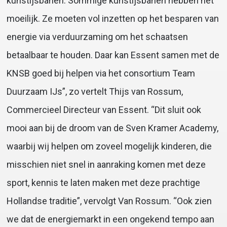
kunstijsbanen. Sommige kunstijsbanen hebben het
moeilijk. Ze moeten vol inzetten op het besparen van
energie via verduurzaming om het schaatsen
betaalbaar te houden. Daar kan Essent samen met de
KNSB goed bij helpen via het consortium Team
Duurzaam IJs”, zo vertelt Thijs van Rossum,
Commercieel Directeur van Essent. “Dit sluit ook
mooi aan bij de droom van de Sven Kramer Academy,
waarbij wij helpen om zoveel mogelijk kinderen, die
misschien niet snel in aanraking komen met deze
sport, kennis te laten maken met deze prachtige
Hollandse traditie”, vervolgt Van Rossum. “Ook zien
we dat de energiemarkt in een ongekend tempo aan