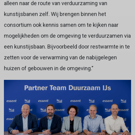
alleen naar de route van verduurzaming van
kunstijsbanen zelf. Wij brengen binnen het
consortium ook kennis samen om te kijken naar
mogelijkheden om de omgeving te verduurzamen via
een kunstijsbaan. Bijvoorbeeld door restwarmte in te
zetten voor de verwarming van de nabijgelegen
huizen of gebouwen in de omgeving.”