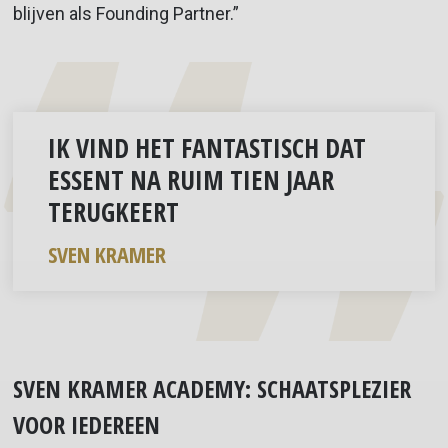
blijven als Founding Partner.”
IK VIND HET FANTASTISCH DAT
ESSENT NA RUIM TIEN JAAR
TERUGKEERT
SVEN KRAMER
SVEN KRAMER ACADEMY: SCHAATSPLEZIER
VOOR IEDEREEN