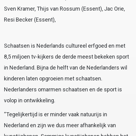
Sven Kramer, Thijs van Rossum (Essent), Jac Orie,
Resi Becker (Essent),
Schaatsen is Nederlands cultureel erfgoed en met
8,5 miljoen tv-kijkers de derde meest bekeken sport
in Nederland. Bijna de helft van de Nederlanders wil
kinderen laten opgroeien met schaatsen.
Nederlanders omarmen schaatsen en de sport is
volop in ontwikkeling.
“Tegelijkertijd is er minder vaak natuurijs in
Nederland en zijn we dus meer afhankelijk van