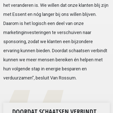
het veranderen is. We willen dat onze klanten blij zijn
met Essent en nóg langer bij ons willen blijven.
Daarom is het logisch een deel van onze
marketinginvesteringen te verschuiven naar
sponsoring, zodat we klanten een bijzondere
ervaring kunnen bieden. Doordat schaatsen verbindt
kunnen we meer mensen bereiken én helpen met
hun volgende stap in energie besparen en
verduurzamen”, besluit Van Rossum.
DOORDAT SCHAATSEN VERBINDT