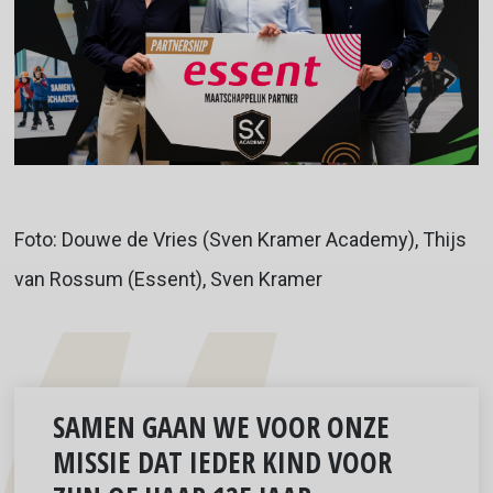
Foto: Douwe de Vries (Sven Kramer Academy), Thijs
van Rossum (Essent), Sven Kramer
SAMEN GAAN WE VOOR ONZE
MISSIE DAT IEDER KIND VOOR