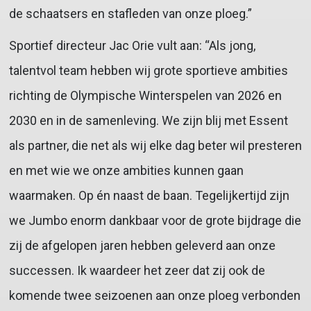
de schaatsers en stafleden van onze ploeg.”
Sportief directeur Jac Orie vult aan: “Als jong,
talentvol team hebben wij grote sportieve ambities
richting de Olympische Winterspelen van 2026 en
2030 en in de samenleving. We zijn blij met Essent
als partner, die net als wij elke dag beter wil presteren
en met wie we onze ambities kunnen gaan
waarmaken. Op én naast de baan. Tegelijkertijd zijn
we Jumbo enorm dankbaar voor de grote bijdrage die
zij de afgelopen jaren hebben geleverd aan onze
successen. Ik waardeer het zeer dat zij ook de
komende twee seizoenen aan onze ploeg verbonden