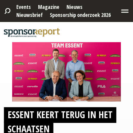
Events
Magazine
Nieuws
Nieuwsbrief
Sponsorship onderzoek 2026
ESSENT KEERT TERUG IN HET
SCHAATSEN