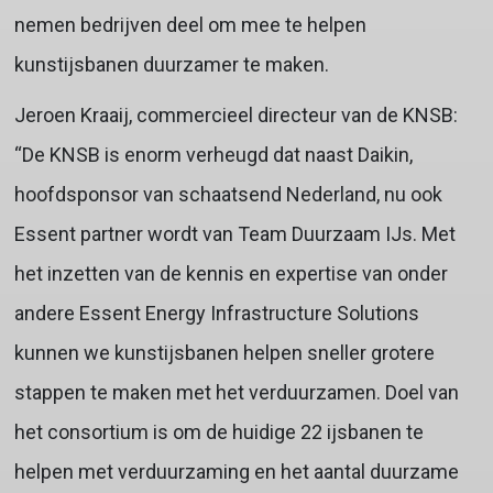
nemen bedrijven deel om mee te helpen
kunstijsbanen duurzamer te maken.
Jeroen Kraaij, commercieel directeur van de KNSB:
“De KNSB is enorm verheugd dat naast Daikin,
hoofdsponsor van schaatsend Nederland, nu ook
Essent partner wordt van Team Duurzaam IJs. Met
het inzetten van de kennis en expertise van onder
andere Essent Energy Infrastructure Solutions
kunnen we kunstijsbanen helpen sneller grotere
stappen te maken met het verduurzamen. Doel van
het consortium is om de huidige 22 ijsbanen te
helpen met verduurzaming en het aantal duurzame