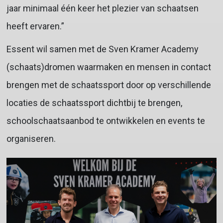
jaar minimaal één keer het plezier van schaatsen
heeft ervaren.”
Essent wil samen met de Sven Kramer Academy
(schaats)dromen waarmaken en mensen in contact
brengen met de schaatssport door op verschillende
locaties de schaatssport dichtbij te brengen,
schoolschaatsaanbod te ontwikkelen en events te
organiseren.