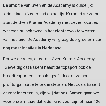
De ambitie van Sven en de Academy is duidelijk:
Ieder kind in Nederland op het ijs. Komend seizoen
start de Sven Kramer Academy met zeven locaties
waarvan nu ook twee in het dichtbevolkte westen
van het land. De Academy wil graag doorgroeien naar
nog meer locaties in Nederland.
Douwe de Vries, directeur Sven Kramer Academy:
“Geweldig dat Essent naast de topsport ook de
breedtesport een impuls geeft door onze non-
profitorganisatie te ondersteunen. Net zoals Essent
er voor iedereen is, zijn wij dat ook. Samen gaan we
voor onze missie dat ieder kind voor zijn of haar 12e