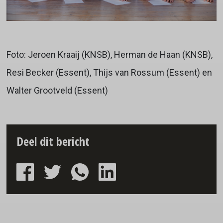
Foto: Jeroen Kraaij (KNSB), Herman de Haan (KNSB),
Resi Becker (Essent), Thijs van Rossum (Essent) en
Walter Grootveld (Essent)
Deel dit bericht