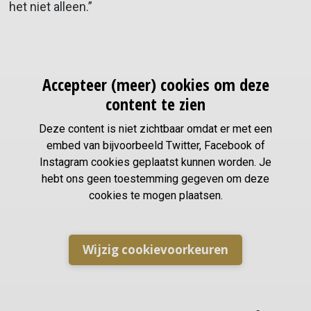
het niet alleen.”
Accepteer (meer) cookies om deze
content te zien
Deze content is niet zichtbaar omdat er met een
embed van bijvoorbeeld Twitter, Facebook of
Instagram cookies geplaatst kunnen worden. Je
hebt ons geen toestemming gegeven om deze
cookies te mogen plaatsen.
Wijzig cookievoorkeuren