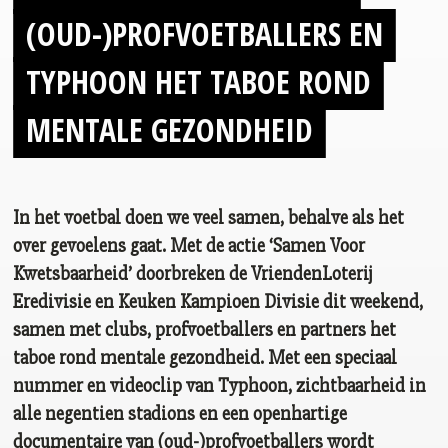
(OUD-)PROFVOETBALLERS EN
TYPHOON HET TABOE ROND
MENTALE GEZONDHEID
In het voetbal doen we veel samen, behalve als het
over gevoelens gaat. Met de actie ‘Samen Voor
Kwetsbaarheid’ doorbreken de VriendenLoterij
Eredivisie en Keuken Kampioen Divisie dit weekend,
samen met clubs, profvoetballers en partners het
taboe rond mentale gezondheid. Met een speciaal
nummer en videoclip van Typhoon, zichtbaarheid in
alle negentien stadions en een openhartige
documentaire van (oud-)profvoetballers wordt