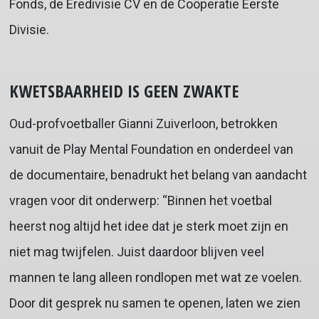
Fonds, de Eredivisie CV en de Coöperatie Eerste
Divisie.
KWETSBAARHEID IS GEEN ZWAKTE
Oud-profvoetballer Gianni Zuiverloon, betrokken
vanuit de Play Mental Foundation en onderdeel van
de documentaire, benadrukt het belang van aandacht
vragen voor dit onderwerp: “Binnen het voetbal
heerst nog altijd het idee dat je sterk moet zijn en
niet mag twijfelen. Juist daardoor blijven veel
mannen te lang alleen rondlopen met wat ze voelen.
Door dit gesprek nu samen te openen, laten we zien