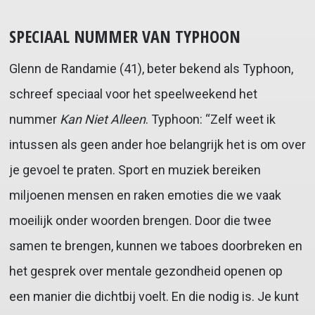
SPECIAAL NUMMER VAN TYPHOON
Glenn de Randamie (41), beter bekend als Typhoon,
schreef speciaal voor het speelweekend het
nummer
Kan Niet Alleen
. Typhoon: “Zelf weet ik
intussen als geen ander hoe belangrijk het is om over
je gevoel te praten. Sport en muziek bereiken
miljoenen mensen en raken emoties die we vaak
moeilijk onder woorden brengen. Door die twee
samen te brengen, kunnen we taboes doorbreken en
het gesprek over mentale gezondheid openen op
een manier die dichtbij voelt. En die nodig is. Je kunt