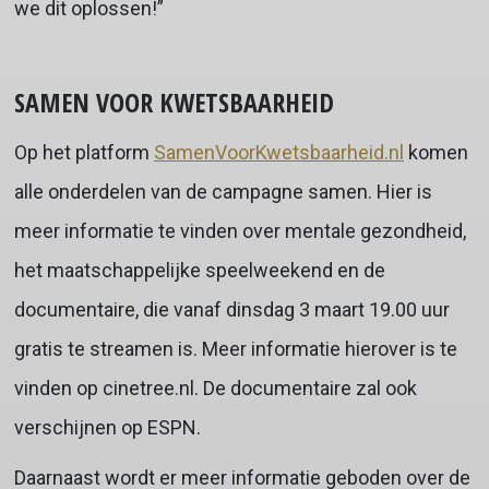
we dit oplossen!”
SAMEN VOOR KWETSBAARHEID
Op het platform
SamenVoorKwetsbaarheid.nl
komen
alle onderdelen van de campagne samen. Hier is
meer informatie te vinden over mentale gezondheid,
het maatschappelijke speelweekend en de
documentaire, die vanaf dinsdag 3 maart 19.00 uur
gratis te streamen is. Meer informatie hierover is te
vinden op cinetree.nl. De documentaire zal ook
verschijnen op ESPN.
Daarnaast wordt er meer informatie geboden over de