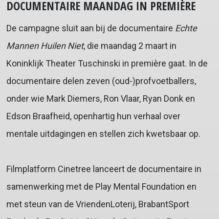
DOCUMENTAIRE MAANDAG IN PREMIÈRE
De campagne sluit aan bij de documentaire
Echte
Mannen Huilen Niet
, die maandag 2 maart in
Koninklijk Theater Tuschinski in première gaat. In de
documentaire delen zeven (oud-)profvoetballers,
onder wie Mark Diemers, Ron Vlaar, Ryan Donk en
Edson Braafheid, openhartig hun verhaal over
mentale uitdagingen en stellen zich kwetsbaar op.
Filmplatform Cinetree lanceert de documentaire in
samenwerking met de Play Mental Foundation en
met steun van de VriendenLoterij, BrabantSport