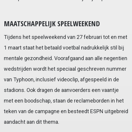
MAATSCHAPPELIJK SPEELWEEKEND
Tijdens het speelweekend van 27 februari tot en met
1 maart staat het betaald voetbal nadrukkelijk stil bij
mentale gezondheid. Voorafgaand aan alle negentien
wedstrijden wordt het speciaal geschreven nummer
van Typhoon, inclusief videoclip, afgespeeld in de
stadions. Ook dragen de aanvoerders een vaantje
met een boodschap, staan de reclameborden in het
teken van de campagne en besteedt ESPN uitgebreid
aandacht aan dit thema.