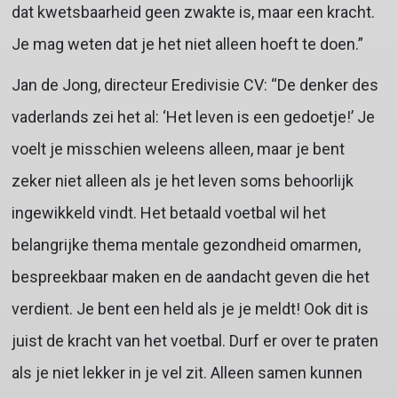
dat kwetsbaarheid geen zwakte is, maar een kracht.
Je mag weten dat je het niet alleen hoeft te doen.”
Jan de Jong, directeur Eredivisie CV: “De denker des
vaderlands zei het al: ‘Het leven is een gedoetje!’ Je
voelt je misschien weleens alleen, maar je bent
zeker niet alleen als je het leven soms behoorlijk
ingewikkeld vindt. Het betaald voetbal wil het
belangrijke thema mentale gezondheid omarmen,
bespreekbaar maken en de aandacht geven die het
verdient. Je bent een held als je je meldt! Ook dit is
juist de kracht van het voetbal. Durf er over te praten
als je niet lekker in je vel zit. Alleen samen kunnen