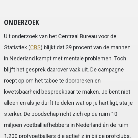
ONDERZOEK
Uit onderzoek van het Centraal Bureau voor de
Statistiek (
CBS
) blijkt dat 39 procent van de mannen
in Nederland kampt met mentale problemen. Toch
blijft het gesprek daarover vaak uit. De campagne
roept op om het taboe te doorbreken en
kwetsbaarheid bespreekbaar te maken. Je bent niet
alleen en als je durft te delen wat op je hart ligt, sta je
sterker. De boodschap richt zich op de ruim 10
miljoen voetballiefhebbers in Nederland én de ruim
1.200 profvoetballers die actief zijn bij de profclubs.