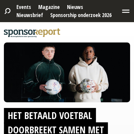
Events
Magazine
Nieuws
Nieuwsbrief
Sponsorship onderzoek 2026
HET BETAALD VOETBAL
DOORBREEKT SAMEN MET