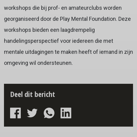
workshops die bij prof- en amateurclubs worden
georganiseerd door de Play Mental Foundation. Deze
workshops bieden een laagdrempelig
handelingsperspectief voor iedereen die met
mentale uitdagingen te maken heeft of iemand in zijn
omgeving wil ondersteunen.
Deel dit bericht