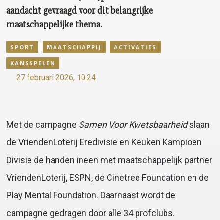
aandacht gevraagd voor dit belangrijke
maatschappelijke thema.
SPORT
MAATSCHAPPIJ
ACTIVATIES
KANSSPELEN
27 februari 2026, 10:24
Met de campagne
Samen Voor Kwetsbaarheid
slaan
de VriendenLoterij Eredivisie en Keuken Kampioen
Divisie de handen ineen met maatschappelijk partner
VriendenLoterij, ESPN, de Cinetree Foundation en de
Play Mental Foundation. Daarnaast wordt de
campagne gedragen door alle 34 profclubs.