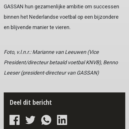
GASSAN hun gezamenlijke ambitie om successen
binnen het Nederlandse voetbal op een bijzondere
en blijvende manier te vieren.
Foto, v.l.n.r.: Marianne van Leeuwen (Vice
President/directeur betaald voetbal KNVB), Benno
Leeser (president-directeur van GASSAN)
Deel dit bericht