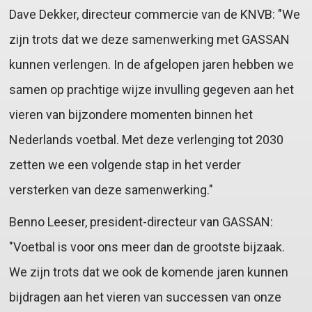
Dave Dekker, directeur commercie van de KNVB: "We
zijn trots dat we deze samenwerking met GASSAN
kunnen verlengen. In de afgelopen jaren hebben we
samen op prachtige wijze invulling gegeven aan het
vieren van bijzondere momenten binnen het
Nederlands voetbal. Met deze verlenging tot 2030
zetten we een volgende stap in het verder
versterken van deze samenwerking."
Benno Leeser, president-directeur van GASSAN:
"Voetbal is voor ons meer dan de grootste bijzaak.
We zijn trots dat we ook de komende jaren kunnen
bijdragen aan het vieren van successen van onze