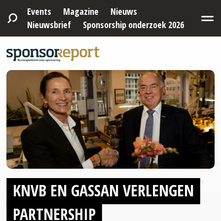
Events
Magazine
Nieuws
Nieuwsbrief
Sponsorship onderzoek 2026
KNVB EN GASSAN VERLENGEN
PARTNERSHIP