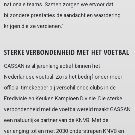
nationale teams. Samen zorgen we ervoor dat
bijzondere prestaties de aandacht en waardering
krijgen die ze verdienen."
STERKE VERBONDENHEID MET HET VOETBAL
GASSAN is al jarenlang actief binnen het
Nederlandse voetbal. Zo is het bedrijf onder meer
official timekeeper bij verschillende clubs in de
Eredivisie en Keuken Kampioen Divisie. Die sterke
verbondenheid met de voetbalwereld maakt GASSAN
een natuurlijke partner van de KNVB. Met de
verlenging tot en met 2030 onderstrepen KNVB en