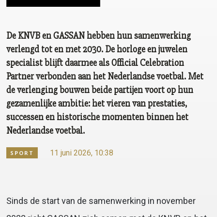
De KNVB en GASSAN hebben hun samenwerking
verlengd tot en met 2030. De horloge en juwelen
specialist blijft daarmee als Official Celebration
Partner verbonden aan het Nederlandse voetbal. Met
de verlenging bouwen beide partijen voort op hun
gezamenlijke ambitie: het vieren van prestaties,
successen en historische momenten binnen het
Nederlandse voetbal.
11 juni 2026, 10:38
SPORT
Sinds de start van de samenwerking in november