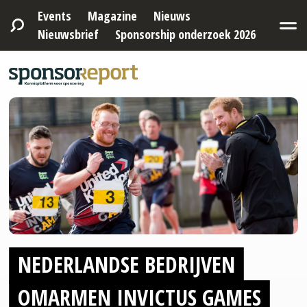
Events
Magazine
Nieuws
Nieuwsbrief
Sponsorship onderzoek 2026
NEDERLANDSE BEDRIJVEN
OMARMEN INVICTUS GAMES