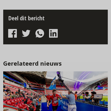
Deel dit bericht
Gerelateerd nieuws