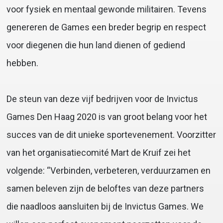
voor fysiek en mentaal gewonde militairen. Tevens
genereren de Games een breder begrip en respect
voor diegenen die hun land dienen of gediend
hebben.
De steun van deze vijf bedrijven voor de Invictus
Games Den Haag 2020 is van groot belang voor het
succes van de dit unieke sportevenement. Voorzitter
van het organisatiecomité Mart de Kruif zei het
volgende: “Verbinden, verbeteren, verduurzamen en
samen beleven zijn de beloftes van deze partners
die naadloos aansluiten bij de Invictus Games. We