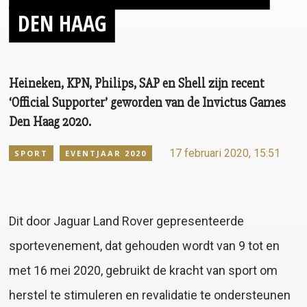
DEN HAAG
Heineken, KPN, Philips, SAP en Shell zijn recent
‘Official Supporter’ geworden van de Invictus Games
Den Haag 2020.
17 februari 2020, 15:51
SPORT
EVENTJAAR 2020
Dit door Jaguar Land Rover gepresenteerde
sportevenement, dat gehouden wordt van 9 tot en
met 16 mei 2020, gebruikt de kracht van sport om
herstel te stimuleren en revalidatie te ondersteunen