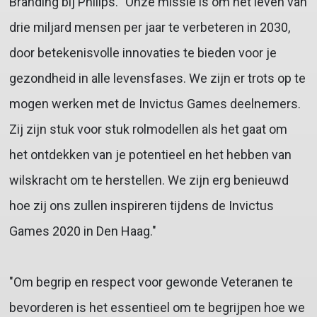
Branding bij Philips. "Onze missie is om het leven van
drie miljard mensen per jaar te verbeteren in 2030,
door betekenisvolle innovaties te bieden voor je
gezondheid in alle levensfases. We zijn er trots op te
mogen werken met de Invictus Games deelnemers.
Zij zijn stuk voor stuk rolmodellen als het gaat om
het ontdekken van je potentieel en het hebben van
wilskracht om te herstellen. We zijn erg benieuwd
hoe zij ons zullen inspireren tijdens de Invictus
Games 2020 in Den Haag."
"Om begrip en respect voor gewonde Veteranen te
bevorderen is het essentieel om te begrijpen hoe we