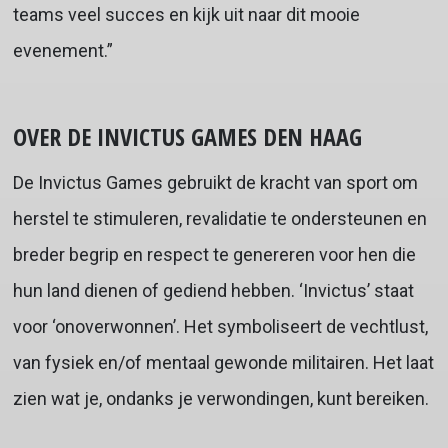
teams veel succes en kijk uit naar dit mooie
evenement.”
OVER DE INVICTUS GAMES DEN HAAG
De Invictus Games gebruikt de kracht van sport om
herstel te stimuleren, revalidatie te ondersteunen en
breder begrip en respect te genereren voor hen die
hun land dienen of gediend hebben. ‘Invictus’ staat
voor ‘onoverwonnen’. Het symboliseert de vechtlust,
van fysiek en/of mentaal gewonde militairen. Het laat
zien wat je, ondanks je verwondingen, kunt bereiken.