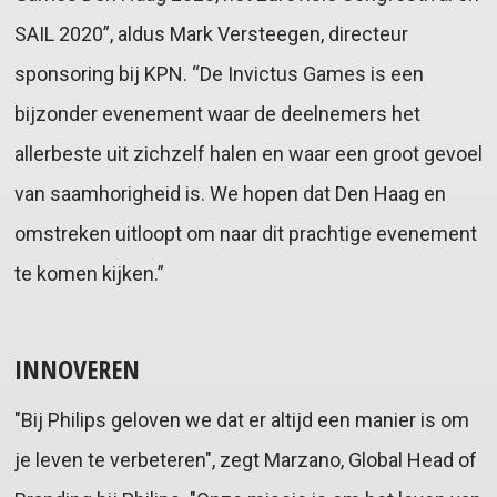
SAIL 2020”, aldus Mark Versteegen, directeur
sponsoring bij KPN. “De Invictus Games is een
bijzonder evenement waar de deelnemers het
allerbeste uit zichzelf halen en waar een groot gevoel
van saamhorigheid is. We hopen dat Den Haag en
omstreken uitloopt om naar dit prachtige evenement
te komen kijken.”
INNOVEREN
"Bij Philips geloven we dat er altijd een manier is om
je leven te verbeteren", zegt Marzano, Global Head of