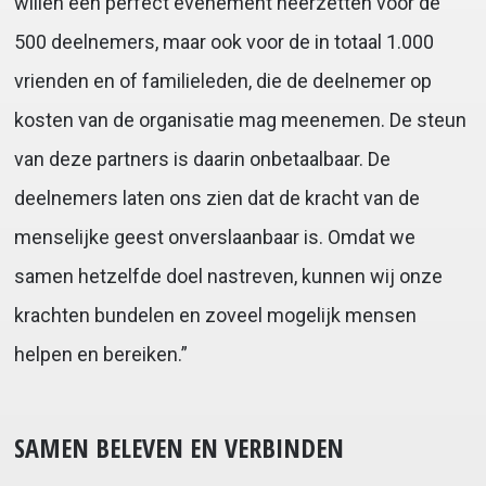
willen een perfect evenement neerzetten voor de
500 deelnemers, maar ook voor de in totaal 1.000
vrienden en of familieleden, die de deelnemer op
kosten van de organisatie mag meenemen. De steun
van deze partners is daarin onbetaalbaar. De
deelnemers laten ons zien dat de kracht van de
menselijke geest onverslaanbaar is. Omdat we
samen hetzelfde doel nastreven, kunnen wij onze
krachten bundelen en zoveel mogelijk mensen
helpen en bereiken.”
SAMEN BELEVEN EN VERBINDEN