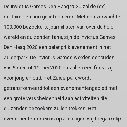
De Invictus Games Den Haag 2020 zal de (ex)
militairen en hun geliefden eren. Met een verwachte
100.000 bezoekers, journalisten van over de hele
wereld en duizenden fans, zijn de Invictus Games
Den Haag 2020 een belangrijk evenement in het
Zuiderpark. De Invictus Games worden gehouden
van 9 mei tot 16 mei 2020 en zullen een feest zijn
voor jong en oud. Het Zuiderpark wordt
getransformeerd tot een evenementengebied met
een grote verscheidenheid aan activiteiten die
duizenden bezoekers zullen trekken. Het
evenemententerrein is op alle dagen vrij toegankelijk.