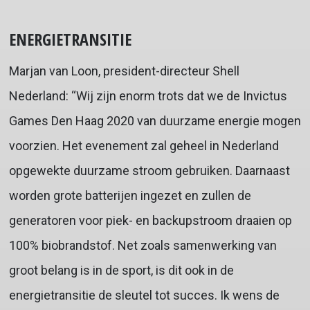
ENERGIETRANSITIE
Marjan van Loon, president-directeur Shell
Nederland: “Wij zijn enorm trots dat we de Invictus
Games Den Haag 2020 van duurzame energie mogen
voorzien. Het evenement zal geheel in Nederland
opgewekte duurzame stroom gebruiken. Daarnaast
worden grote batterijen ingezet en zullen de
generatoren voor piek- en backupstroom draaien op
100% biobrandstof. Net zoals samenwerking van
groot belang is in de sport, is dit ook in de
energietransitie de sleutel tot succes. Ik wens de