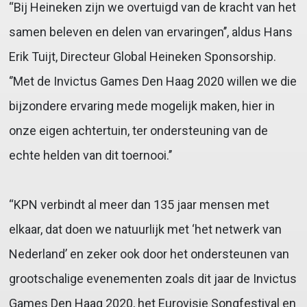
“Bij Heineken zijn we overtuigd van de kracht van het
samen beleven en delen van ervaringen’’, aldus Hans
Erik Tuijt, Directeur Global Heineken Sponsorship.
‘’Met de Invictus Games Den Haag 2020 willen we die
bijzondere ervaring mede mogelijk maken, hier in
onze eigen achtertuin, ter ondersteuning van de
echte helden van dit toernooi.’’
“KPN verbindt al meer dan 135 jaar mensen met
elkaar, dat doen we natuurlijk met ‘het netwerk van
Nederland’ en zeker ook door het ondersteunen van
grootschalige evenementen zoals dit jaar de Invictus
Games Den Haag 2020, het Eurovisie Songfestival en