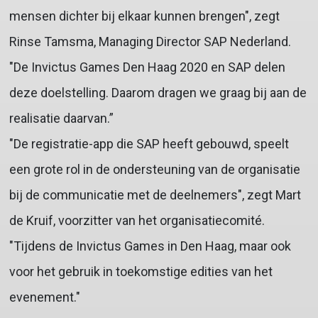
mensen dichter bij elkaar kunnen brengen", zegt
Rinse Tamsma, Managing Director SAP Nederland.
"De Invictus Games Den Haag 2020 en SAP delen
deze doelstelling. Daarom dragen we graag bij aan de
realisatie daarvan.”
"De registratie-app die SAP heeft gebouwd, speelt
een grote rol in de ondersteuning van de organisatie
bij de communicatie met de deelnemers", zegt Mart
de Kruif, voorzitter van het organisatiecomité.
"Tijdens de Invictus Games in Den Haag, maar ook
voor het gebruik in toekomstige edities van het
evenement."