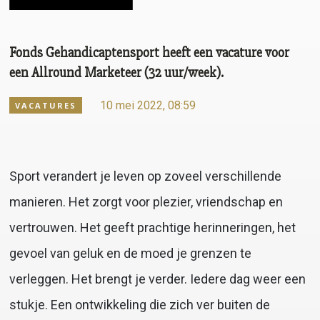
Fonds Gehandicaptensport heeft een vacature voor
een Allround Marketeer (32 uur/week).
10 mei 2022, 08:59
VACATURES
Sport verandert je leven op zoveel verschillende
manieren. Het zorgt voor plezier, vriendschap en
vertrouwen. Het geeft prachtige herinneringen, het
gevoel van geluk en de moed je grenzen te
verleggen. Het brengt je verder. Iedere dag weer een
stukje. Een ontwikkeling die zich ver buiten de