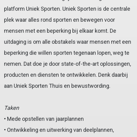
platform Uniek Sporten. Uniek Sporten is de centrale
plek waar alles rond sporten en bewegen voor
mensen met een beperking bij elkaar komt. De
uitdaging is om alle obstakels waar mensen met een
beperking die willen sporten tegenaan lopen, weg te
nemen. Dat doe je door state-of-the-art oplossingen,
producten en diensten te ontwikkelen. Denk daarbij
aan Uniek Sporten Thuis en bewustwording.
Taken
• Mede opstellen van jaarplannen
• Ontwikkeling en uitwerking van deelplannen,