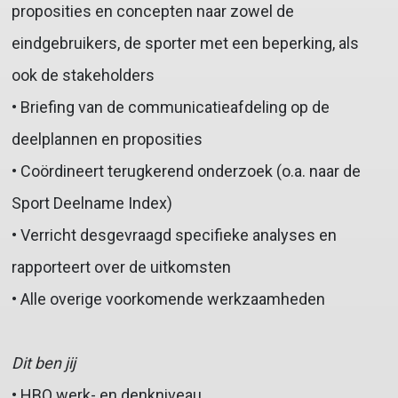
proposities en concepten naar zowel de
eindgebruikers, de sporter met een beperking, als
ook de stakeholders
• Briefing van de communicatieafdeling op de
deelplannen en proposities
• Coördineert terugkerend onderzoek (o.a. naar de
Sport Deelname Index)
• Verricht desgevraagd specifieke analyses en
rapporteert over de uitkomsten
• Alle overige voorkomende werkzaamheden
Dit ben jij
• HBO werk- en denkniveau