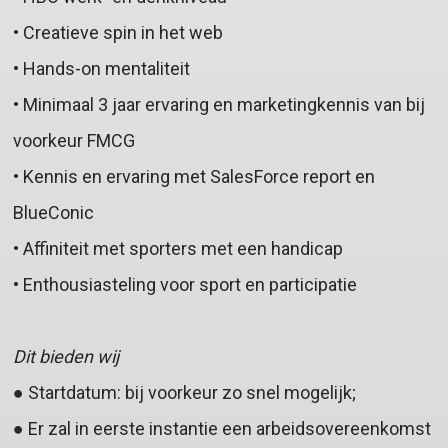
• Creatieve spin in het web
• Hands-on mentaliteit
• Minimaal 3 jaar ervaring en marketingkennis van bij
voorkeur FMCG
• Kennis en ervaring met SalesForce report en
BlueConic
• Affiniteit met sporters met een handicap
• Enthousiasteling voor sport en participatie
Dit bieden wij
● Startdatum: bij voorkeur zo snel mogelijk;
● Er zal in eerste instantie een arbeidsovereenkomst