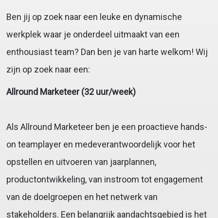
Ben jij op zoek naar een leuke en dynamische
werkplek waar je onderdeel uitmaakt van een
enthousiast team? Dan ben je van harte welkom! Wij
zijn op zoek naar een:
Allround Marketeer (32 uur/week)
Als Allround Marketeer ben je een proactieve hands-
on teamplayer en medeverantwoordelijk voor het
opstellen en uitvoeren van jaarplannen,
productontwikkeling, van instroom tot engagement
van de doelgroepen en het netwerk van
stakeholders. Een belangrijk aandachtsgebied is het