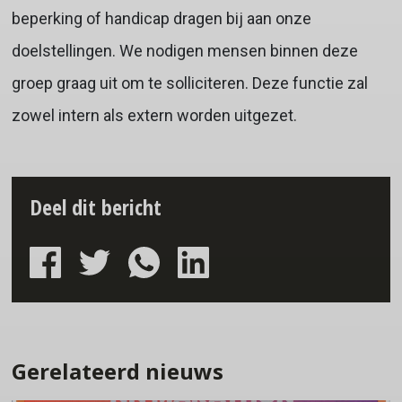
beperking of handicap dragen bij aan onze
doelstellingen. We nodigen mensen binnen deze
groep graag uit om te solliciteren. Deze functie zal
zowel intern als extern worden uitgezet.
Deel dit bericht
Gerelateerd nieuws