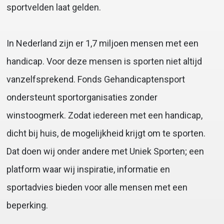
sportvelden laat gelden.
In Nederland zijn er 1,7 miljoen mensen met een
handicap. Voor deze mensen is sporten niet altijd
vanzelfsprekend. Fonds Gehandicaptensport
ondersteunt sportorganisaties zonder
winstoogmerk. Zodat iedereen met een handicap,
dicht bij huis, de mogelijkheid krijgt om te sporten.
Dat doen wij onder andere met Uniek Sporten; een
platform waar wij inspiratie, informatie en
sportadvies bieden voor alle mensen met een
beperking.