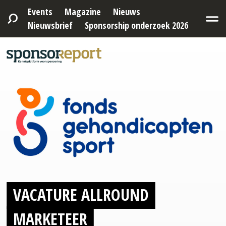
Events
Magazine
Nieuws
Nieuwsbrief
Sponsorship onderzoek 2026
VACATURE ALLROUND
MARKETEER