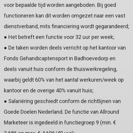
voor bepaalde tijd worden aangeboden. Bij goed
functioneren kan dit worden omgezet naar een vast
dienstverband, mits financiering wordt gegarandeerd;
● Het betreft een functie voor 32 uur per week;
● De taken worden deels verricht op het kantoor van
Fonds Gehandicaptensport in Badhoevedorp en
deels vanuit huis conform de thuiswerkregeling,
waarbij geldt 60% van het aantal werkuren/week op
kantoor en de overige 40% vanuit huis;
● Salariëring geschiedt conform de richtlijnen van
Goede Doelen Nederland. De functie van Allround
Marketeer is ingedeeld in functiegroep 9 (min. €