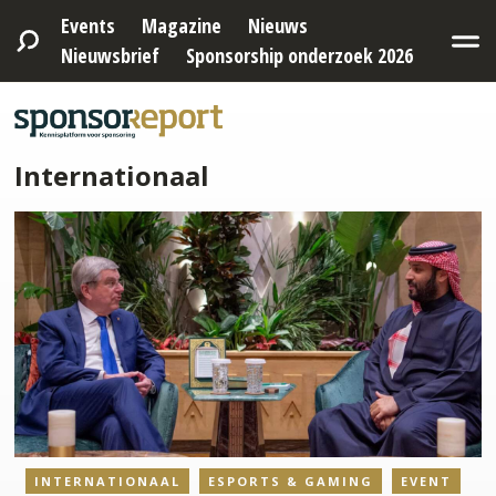
Events
Magazine
Nieuws
Nieuwsbrief
Sponsorship onderzoek 2026
Internationaal
INTERNATIONAAL
ESPORTS & GAMING
EVENT