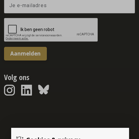
Aanmelden
Volg ons
Sponsorreport © 2026