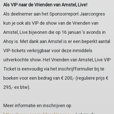
Als VIP naar de Vrienden van Amstel, Live!
Als deelnemer aan het Sponsorreport Jaarcongres
kun je ook als VIP de show van de Vrienden van
Amstel, Live bijwonen die op 16 januari ’s avonds in
Ahoy is. Met dank aan Amstel is er een beperkt aantal
VIP-tickets verkrijgbaar voor deze inmiddels
uitverkochte show. Het Vrienden van Amstel, Live VIP
Ticket is eenvoudig via het inschrijfformulier bij te
boeken voor een bedrag van € 200,- (reguliere prijs €
295,- ex btw).
Meer informatie en inschrijven op