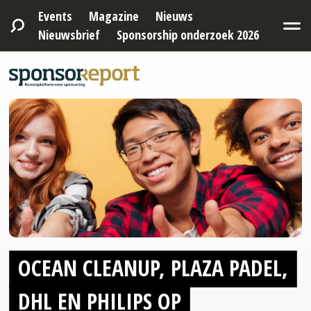
Events
Magazine
Nieuws
Nieuwsbrief
Sponsorship onderzoek 2026
OCEAN CLEANUP, PLAZA PADEL,
DHL EN PHILIPS OP