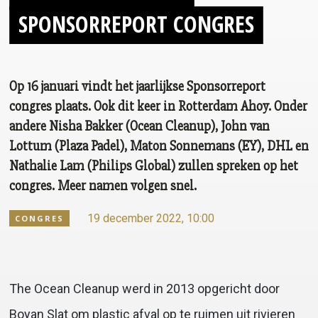
SPONSORREPORT CONGRES
Op 16 januari vindt het jaarlijkse Sponsorreport
congres plaats. Ook dit keer in Rotterdam Ahoy. Onder
andere Nisha Bakker (Ocean Cleanup), John van
Lottum (Plaza Padel), Maton Sonnemans (EY), DHL en
Nathalie Lam (Philips Global) zullen spreken op het
congres. Meer namen volgen snel.
19 december 2022, 10:00
CONGRES
The Ocean Cleanup werd in 2013 opgericht door
Boyan Slat om plastic afval op te ruimen uit rivieren