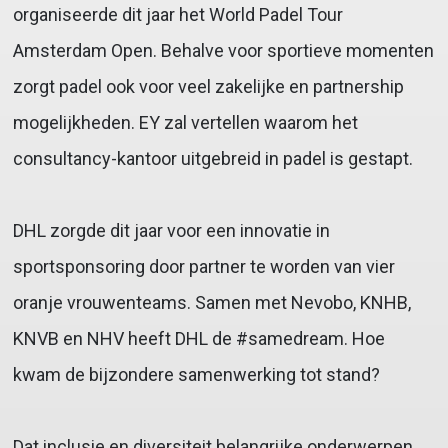
organiseerde dit jaar het World Padel Tour
Amsterdam Open. Behalve voor sportieve momenten
zorgt padel ook voor veel zakelijke en partnership
mogelijkheden. EY zal vertellen waarom het
consultancy-kantoor uitgebreid in padel is gestapt.
DHL zorgde dit jaar voor een innovatie in
sportsponsoring door partner te worden van vier
oranje vrouwenteams. Samen met Nevobo, KNHB,
KNVB en NHV heeft DHL de #samedream. Hoe
kwam de bijzondere samenwerking tot stand?
Dat inclusie en diversiteit belangrijke onderwerpen