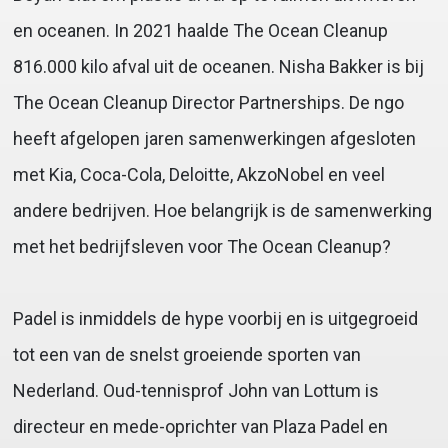
en oceanen. In 2021 haalde The Ocean Cleanup
816.000 kilo afval uit de oceanen. Nisha Bakker is bij
The Ocean Cleanup Director Partnerships. De ngo
heeft afgelopen jaren samenwerkingen afgesloten
met Kia, Coca-Cola, Deloitte, AkzoNobel en veel
andere bedrijven. Hoe belangrijk is de samenwerking
met het bedrijfsleven voor The Ocean Cleanup?
Padel is inmiddels de hype voorbij en is uitgegroeid
tot een van de snelst groeiende sporten van
Nederland. Oud-tennisprof John van Lottum is
directeur en mede-oprichter van Plaza Padel en