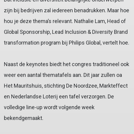
zijn bij bedrijven zal iedereen benadrukken. Maar hoe
hou je deze thema’s relevant. Nathalie Lam, Head of
Global Sponsorship, Lead Inclusion & Diversity Brand
transformation program bij Philips Global, vertelt hoe.
Naast de keynotes biedt het congres traditioneel ook
weer een aantal thematafels aan. Dit jaar zullen oa
Het Mauritshuis, stichting De Noordzee, Markteffect
en Nederlandse Loterij een tafel verzorgen. De
volledige line-up wordt volgende week
bekendgemaakt.