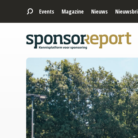
Events
Magazine
Nieuws
Nieuwsbri