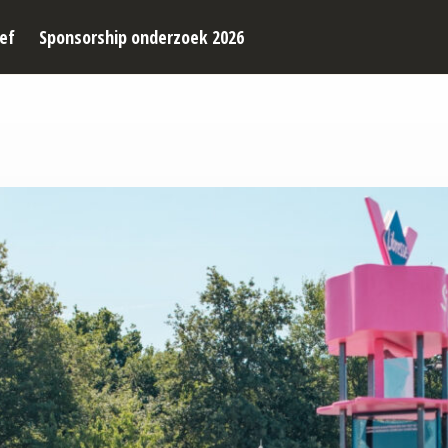
ef
Sponsorship onderzoek 2026