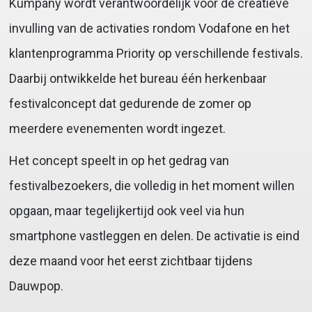
Kumpany wordt verantwoordelijk voor de creatieve
invulling van de activaties rondom Vodafone en het
klantenprogramma Priority op verschillende festivals.
Daarbij ontwikkelde het bureau één herkenbaar
festivalconcept dat gedurende de zomer op
meerdere evenementen wordt ingezet.
Het concept speelt in op het gedrag van
festivalbezoekers, die volledig in het moment willen
opgaan, maar tegelijkertijd ook veel via hun
smartphone vastleggen en delen. De activatie is eind
deze maand voor het eerst zichtbaar tijdens
Dauwpop.