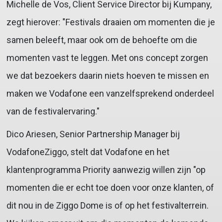
Michelle de Vos, Client Service Director bij Kumpany,
zegt hierover: "Festivals draaien om momenten die je
samen beleeft, maar ook om de behoefte om die
momenten vast te leggen. Met ons concept zorgen
we dat bezoekers daarin niets hoeven te missen en
maken we Vodafone een vanzelfsprekend onderdeel
van de festivalervaring."
Dico Ariesen, Senior Partnership Manager bij
VodafoneZiggo, stelt dat Vodafone en het
klantenprogramma Priority aanwezig willen zijn "op
momenten die er echt toe doen voor onze klanten, of
dit nou in de Ziggo Dome is of op het festivalterrein.