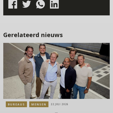
Gerelateerd nieuws
BUREAUS
MENSEN
22 JULI 2026