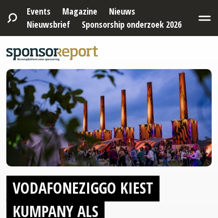
Events
Magazine
Nieuws
Nieuwsbrief
Sponsorship onderzoek 2026
VODAFONEZIGGO KIEST
KUMPANY ALS