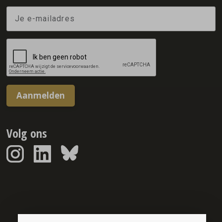
Aanmelden
Volg ons
Sponsorreport © 2026