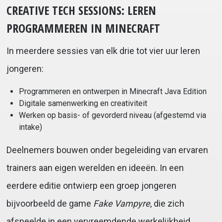
CREATIVE TECH SESSIONS: LEREN
PROGRAMMEREN IN MINECRAFT
In meerdere sessies van elk drie tot vier uur leren
jongeren:
Programmeren en ontwerpen in Minecraft Java Edition
Digitale samenwerking en creativiteit
Werken op basis- of gevorderd niveau (afgestemd via
intake)
Deelnemers bouwen onder begeleiding van ervaren
trainers aan eigen werelden en ideeën. In een
eerdere editie ontwierp een groep jongeren
bijvoorbeeld de game
Fake Vampyre
, die zich
afspeelde in een vervreemdende werkelijkheid