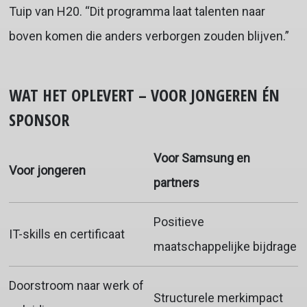
Tuip van H20. “Dit programma laat talenten naar
boven komen die anders verborgen zouden blijven.”
WAT HET OPLEVERT – VOOR JONGEREN ÉN
SPONSOR
Voor Samsung en
Voor jongeren
partners
Positieve
IT-skills en certificaat
maatschappelijke bijdrage
Doorstroom naar werk of
Structurele merkimpact