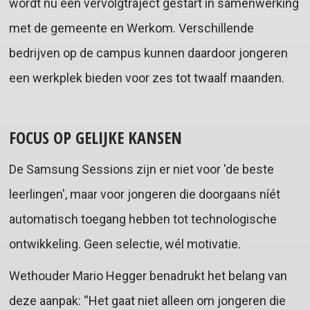
wordt nu een vervolgtraject gestart in samenwerking
met de gemeente en Werkom. Verschillende
bedrijven op de campus kunnen daardoor jongeren
een werkplek bieden voor zes tot twaalf maanden.
FOCUS OP GELIJKE KANSEN
De Samsung Sessions zijn er niet voor 'de beste
leerlingen', maar voor jongeren die doorgaans níét
automatisch toegang hebben tot technologische
ontwikkeling. Geen selectie, wél motivatie.
Wethouder Mario Hegger benadrukt het belang van
deze aanpak: “Het gaat niet alleen om jongeren die