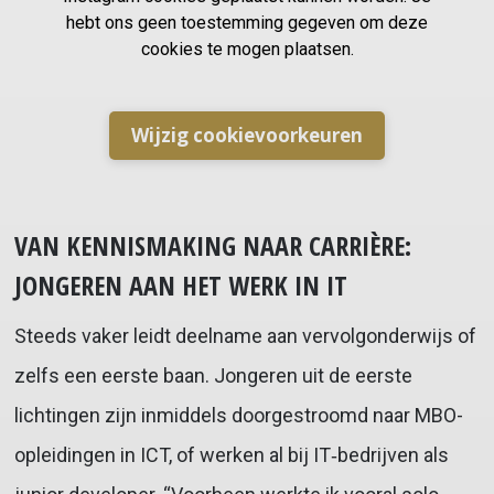
hebt ons geen toestemming gegeven om deze
cookies te mogen plaatsen.
Wijzig cookievoorkeuren
VAN KENNISMAKING NAAR CARRIÈRE:
JONGEREN AAN HET WERK IN IT
Steeds vaker leidt deelname aan vervolgonderwijs of
zelfs een eerste baan. Jongeren uit de eerste
lichtingen zijn inmiddels doorgestroomd naar MBO-
opleidingen in ICT, of werken al bij IT‑bedrijven als