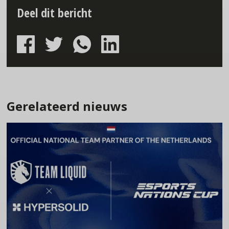
Deel dit bericht
Gerelateerd nieuws