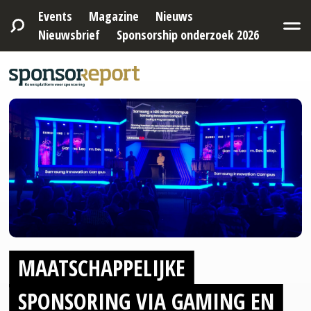
Events
Magazine
Nieuws
Nieuwsbrief
Sponsorship onderzoek 2026
MAATSCHAPPELIJKE
SPONSORING VIA GAMING EN