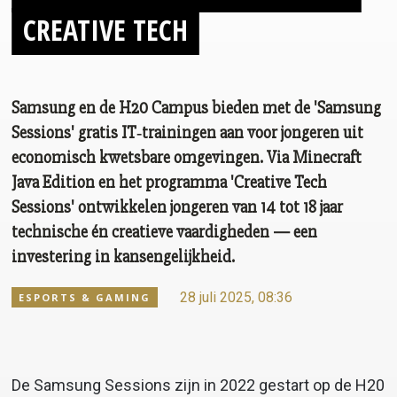
CREATIVE TECH
Samsung en de H20 Campus bieden met de 'Samsung
Sessions' gratis IT‑trainingen aan voor jongeren uit
economisch kwetsbare omgevingen. Via Minecraft
Java Edition en het programma 'Creative Tech
Sessions' ontwikkelen jongeren van 14 tot 18 jaar
technische én creatieve vaardigheden — een
investering in kansengelijkheid.
28 juli 2025, 08:36
ESPORTS & GAMING
De Samsung Sessions zijn in 2022 gestart op de H20