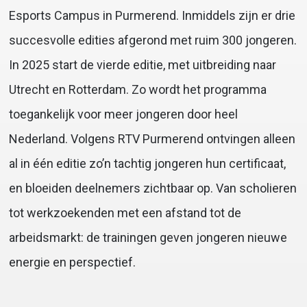
Esports Campus in Purmerend. Inmiddels zijn er drie
succesvolle edities afgerond met ruim 300 jongeren.
In 2025 start de vierde editie, met uitbreiding naar
Utrecht en Rotterdam. Zo wordt het programma
toegankelijk voor meer jongeren door heel
Nederland. Volgens RTV Purmerend ontvingen alleen
al in één editie zo’n tachtig jongeren hun certificaat,
en bloeiden deelnemers zichtbaar op. Van scholieren
tot werkzoekenden met een afstand tot de
arbeidsmarkt: de trainingen geven jongeren nieuwe
energie en perspectief.