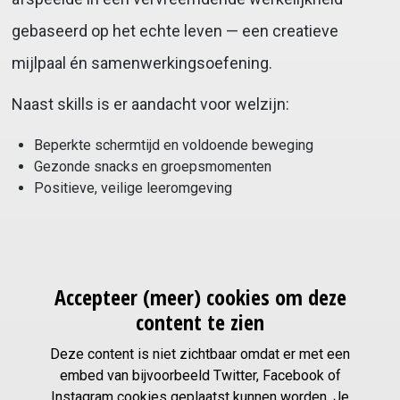
gebaseerd op het echte leven — een creatieve
mijlpaal én samenwerkingsoefening.
Naast skills is er aandacht voor welzijn:
Beperkte schermtijd en voldoende beweging
Gezonde snacks en groepsmomenten
Positieve, veilige leeromgeving
Accepteer (meer) cookies om deze
content te zien
Deze content is niet zichtbaar omdat er met een
embed van bijvoorbeeld Twitter, Facebook of
Instagram cookies geplaatst kunnen worden. Je