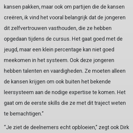
kansen pakken, maar ook om partijen die de kansen
creëren, ik vind het vooral belangrijk dat de jongeren
dit zelfvertrouwen vasthouden, die ze hebben
opgedaan tijdens de cursus. Het gaat goed met de
jeugd, maar een klein percentage kan niet goed
meekomen in het systeem. Ook deze jongeren
hebben talenten en vaardigheden. Ze moeten alleen
de kansen krijgen om ook buiten het bekende
leersysteem aan de nodige expertise te komen. Het
gaat om de eerste skills die ze met dit traject weten
te bemachtigen.”
“Je ziet de deelnemers echt opbloeien,” zegt ook Dirk