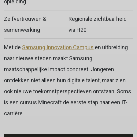
opleiding
Zelfvertrouwen &
Regionale zichtbaarheid
samenwerking
via H20
Met de
Samsung Innovation Campus
en uitbreiding
naar nieuwe steden maakt Samsung
maatschappelijke impact concreet. Jongeren
ontdekken niet alleen hun digitale talent, maar zien
ook nieuwe toekomstperspectieven ontstaan. Soms
is een cursus Minecraft de eerste stap naar een IT-
carrière.