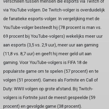
verschillen tussen mensen die esports via Twitch of
via YouTube volgen. De Twitch-volger is overduidelijk
de fanatieke esports-volger. In vergelijking met de
YouTube-volger besteedt hij (78 procent is man vs.
69 procent bij YouTube-volgers) wekelijks meer uur
aan esports (3,5 vs. 2,9 uur), meer uur aan gaming
(11,8 vs. 8,7 uur) en geeft hij meer geld uit aan
gaming. Voor YouTube-volgers is FIFA 18 de
populairste game om te spelen (57 procent) en te
volgen (51 procent). Games als Fortnite en Call of
Duty: WWII volgen op grote afstand. Bij Twitch-
volgers is Fortnite juist de meest gespeelde (59
procent) en gevolgde game (38 procent).