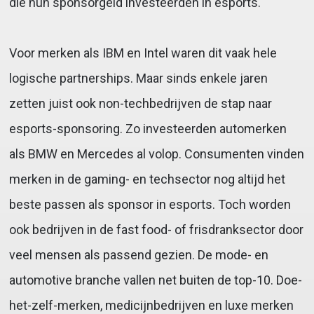
die hun sponsorgeld investeerden in esports.
Voor merken als IBM en Intel waren dit vaak hele
logische partnerships. Maar sinds enkele jaren
zetten juist ook non-techbedrijven de stap naar
esports-sponsoring. Zo investeerden automerken
als BMW en Mercedes al volop. Consumenten vinden
merken in de gaming- en techsector nog altijd het
beste passen als sponsor in esports. Toch worden
ook bedrijven in de fast food- of frisdranksector door
veel mensen als passend gezien. De mode- en
automotive branche vallen net buiten de top-10. Doe-
het-zelf-merken, medicijnbedrijven en luxe merken