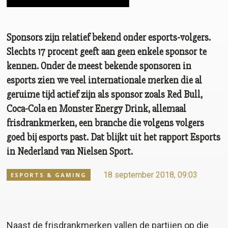
Sponsors zijn relatief bekend onder esports-volgers.
Slechts 17 procent geeft aan geen enkele sponsor te
kennen. Onder de meest bekende sponsoren in
esports zien we veel internationale merken die al
geruime tijd actief zijn als sponsor zoals Red Bull,
Coca-Cola en Monster Energy Drink, allemaal
frisdrankmerken, een branche die volgens volgers
goed bij esports past. Dat blijkt uit het rapport Esports
in Nederland van Nielsen Sport.
18 september 2018, 09:03
ESPORTS & GAMING
Naast de frisdrankmerken vallen de partijen op die