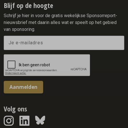
Blijf op de hoogte
Schrijf je hier in voor de gratis wekelijkse Sponsorreport-
nieuwsbrief met daarin alles wat er speelt op het gebied
van sponsoring.
Aanmelden
Volg ons