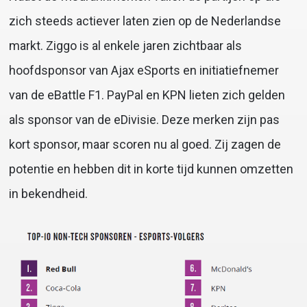
zich steeds actiever laten zien op de Nederlandse
markt. Ziggo is al enkele jaren zichtbaar als
hoofdsponsor van Ajax eSports en initiatiefnemer
van de eBattle F1. PayPal en KPN lieten zich gelden
als sponsor van de eDivisie. Deze merken zijn pas
kort sponsor, maar scoren nu al goed. Zij zagen de
potentie en hebben dit in korte tijd kunnen omzetten
in bekendheid.