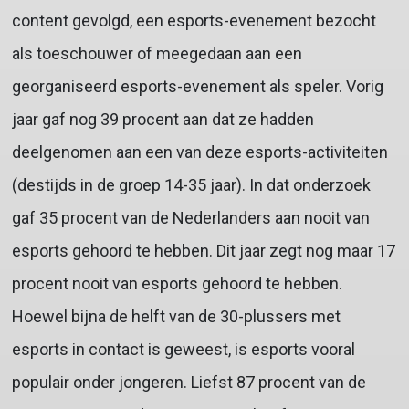
content gevolgd, een esports-evenement bezocht
als toeschouwer of meegedaan aan een
georganiseerd esports-evenement als speler. Vorig
jaar gaf nog 39 procent aan dat ze hadden
deelgenomen aan een van deze esports-activiteiten
(destijds in de groep 14-35 jaar). In dat onderzoek
gaf 35 procent van de Nederlanders aan nooit van
esports gehoord te hebben. Dit jaar zegt nog maar 17
procent nooit van esports gehoord te hebben.
Hoewel bijna de helft van de 30-plussers met
esports in contact is geweest, is esports vooral
populair onder jongeren. Liefst 87 procent van de