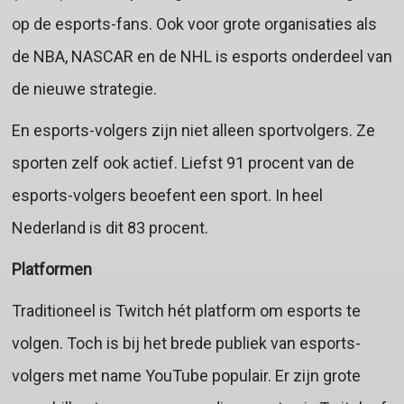
op de esports-fans. Ook voor grote organisaties als
de NBA, NASCAR en de NHL is esports onderdeel van
de nieuwe strategie.
En esports-volgers zijn niet alleen sportvolgers. Ze
sporten zelf ook actief. Liefst 91 procent van de
esports-volgers beoefent een sport. In heel
Nederland is dit 83 procent.
Platformen
Traditioneel is Twitch hét platform om esports te
volgen. Toch is bij het brede publiek van esports-
volgers met name YouTube populair. Er zijn grote