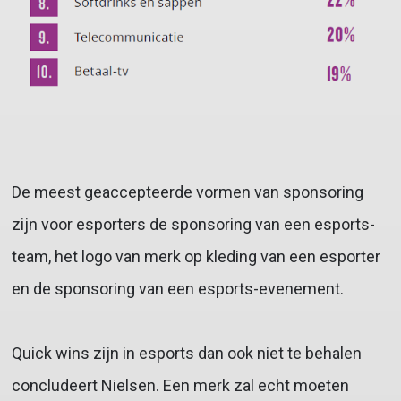
De meest geaccepteerde vormen van sponsoring
zijn voor esporters de sponsoring van een esports-
team, het logo van merk op kleding van een esporter
en de sponsoring van een esports-evenement.
Quick wins zijn in esports dan ook niet te behalen
concludeert Nielsen. Een merk zal echt moeten