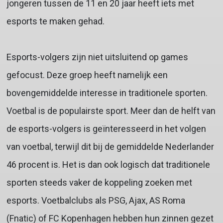
jongeren tussen de 11 en 20 jaar heeft iets met
esports te maken gehad.
Esports-volgers zijn niet uitsluitend op games
gefocust. Deze groep heeft namelijk een
bovengemiddelde interesse in traditionele sporten.
Voetbal is de populairste sport. Meer dan de helft van
de esports-volgers is geïnteresseerd in het volgen
van voetbal, terwijl dit bij de gemiddelde Nederlander
46 procent is. Het is dan ook logisch dat traditionele
sporten steeds vaker de koppeling zoeken met
esports. Voetbalclubs als PSG, Ajax, AS Roma
(Fnatic) of FC Kopenhagen hebben hun zinnen gezet