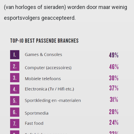
(van horloges of sieraden) worden door maar weinig
esportsvolgers geaccepteerd.