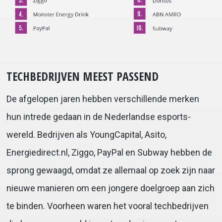
TECHBEDRIJVEN MEEST PASSEND
De afgelopen jaren hebben verschillende merken
hun intrede gedaan in de Nederlandse esports-
wereld. Bedrijven als YoungCapital, Asito,
Energiedirect.nl, Ziggo, PayPal en Subway hebben de
sprong gewaagd, omdat ze allemaal op zoek zijn naar
nieuwe manieren om een jongere doelgroep aan zich
te binden. Voorheen waren het vooral techbedrijven