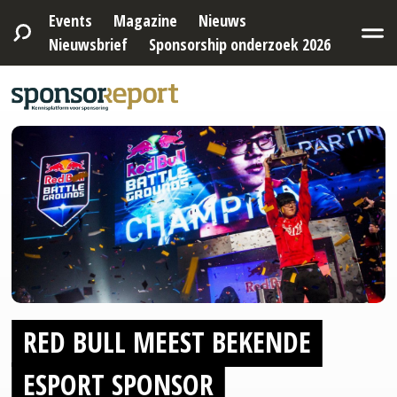
Events
Magazine
Nieuws
Nieuwsbrief
Sponsorship onderzoek 2026
RED BULL MEEST BEKENDE
ESPORT SPONSOR