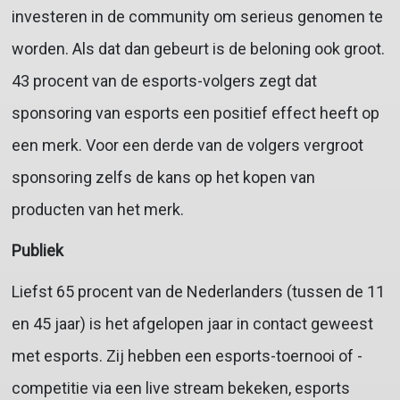
investeren in de community om serieus genomen te
worden. Als dat dan gebeurt is de beloning ook groot.
43 procent van de esports-volgers zegt dat
sponsoring van esports een positief effect heeft op
een merk. Voor een derde van de volgers vergroot
sponsoring zelfs de kans op het kopen van
producten van het merk.
Publiek
Liefst 65 procent van de Nederlanders (tussen de 11
en 45 jaar) is het afgelopen jaar in contact geweest
met esports. Zij hebben een esports-toernooi of -
competitie via een live stream bekeken, esports