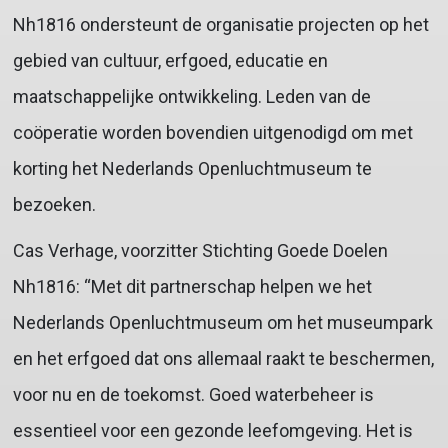
Nh1816 ondersteunt de organisatie projecten op het
gebied van cultuur, erfgoed, educatie en
maatschappelijke ontwikkeling. Leden van de
coöperatie worden bovendien uitgenodigd om met
korting het Nederlands Openluchtmuseum te
bezoeken.
Cas Verhage, voorzitter Stichting Goede Doelen
Nh1816: “Met dit partnerschap helpen we het
Nederlands Openluchtmuseum om het museumpark
en het erfgoed dat ons allemaal raakt te beschermen,
voor nu en de toekomst. Goed waterbeheer is
essentieel voor een gezonde leefomgeving. Het is