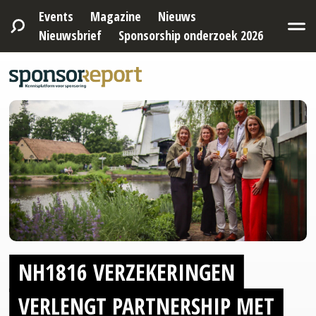
Events
Magazine
Nieuws
Nieuwsbrief
Sponsorship onderzoek 2026
NH1816 VERZEKERINGEN
VERLENGT PARTNERSHIP MET