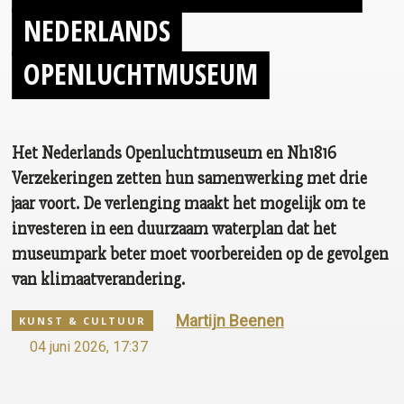
NEDERLANDS
OPENLUCHTMUSEUM
Het Nederlands Openluchtmuseum en Nh1816
Verzekeringen zetten hun samenwerking met drie
jaar voort. De verlenging maakt het mogelijk om te
investeren in een duurzaam waterplan dat het
museumpark beter moet voorbereiden op de gevolgen
van klimaatverandering.
Martijn Beenen
KUNST & CULTUUR
04 juni 2026, 17:37