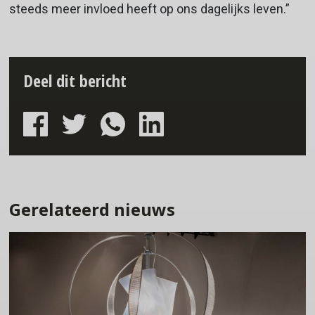
steeds meer invloed heeft op ons dagelijks leven.”
Deel dit bericht
Gerelateerd nieuws