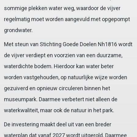
sommige plekken water weg, waardoor de vijver
regelmatig moet worden aangevuld met opgepompt
grondwater.
Met steun van Stichting Goede Doelen Nh1816 wordt
de vijver verdiept en voorzien van een duurzame,
waterdichte bodem. Hierdoor kan water beter
worden vastgehouden, op natuurlijke wijze worden
gezuiverd en opnieuw circuleren binnen het
museumpark. Daarmee verbetert niet alleen de
waterkwaliteit, maar ook de natuur in het park.
De investering maakt deel uit van een breder
waterplan dat vanaf 2027 wordt uitgerold. Daarmee