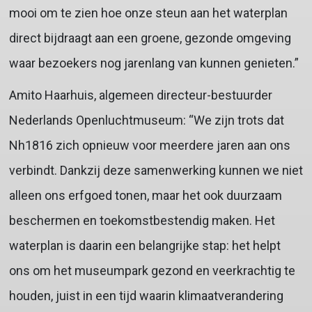
mooi om te zien hoe onze steun aan het waterplan
direct bijdraagt aan een groene, gezonde omgeving
waar bezoekers nog jarenlang van kunnen genieten.”
Amito Haarhuis, algemeen directeur-bestuurder
Nederlands Openluchtmuseum: “We zijn trots dat
Nh1816 zich opnieuw voor meerdere jaren aan ons
verbindt. Dankzij deze samenwerking kunnen we niet
alleen ons erfgoed tonen, maar het ook duurzaam
beschermen en toekomstbestendig maken. Het
waterplan is daarin een belangrijke stap: het helpt
ons om het museumpark gezond en veerkrachtig te
houden, juist in een tijd waarin klimaatverandering