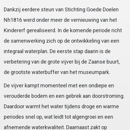
Dankzij eerdere steun van Stichting Goede Doelen
Nh1816 werd onder meer de vernieuwing van het
Kindererf gerealiseerd. In de komende periode richt
de samenwerking zich op de ontwikkeling van een
integraal waterplan. De eerste stap daarin is de
verbetering van de grote vijver bij de Zaanse buurt,
de grootste waterbuffer van het museumpark.
De vijver kampt momenteel met een ondiepe en
verouderde bodem en een gebrek aan doorstroming.
Daardoor warmt het water tijdens droge en warme
periodes snel op, wat leidt tot algengroei en een
afnemende waterkwaliteit. Daarnaast zakt op