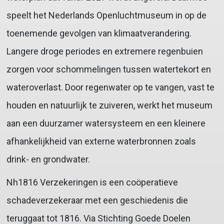
speelt het Nederlands Openluchtmuseum in op de
toenemende gevolgen van klimaatverandering.
Langere droge periodes en extremere regenbuien
zorgen voor schommelingen tussen watertekort en
wateroverlast. Door regenwater op te vangen, vast te
houden en natuurlijk te zuiveren, werkt het museum
aan een duurzamer watersysteem en een kleinere
afhankelijkheid van externe waterbronnen zoals
drink- en grondwater.
Nh1816 Verzekeringen is een coöperatieve
schadeverzekeraar met een geschiedenis die
teruggaat tot 1816. Via Stichting Goede Doelen