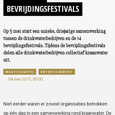
BEVRIJDINGSFESTIVALS
Op 5 mei start een unieke, driejarige samenwerking
tussen de drinkwaterbedrijven en de 14
bevrijdingsfestivals. Tijdens de bevrijdingsfestivals
delen alle drinkwaterbedrijven collectief kraanwater
uit.
MAATSCHAPPIJ
ENTERTAINMENT
04 mei 2015, 00:00
Niet eerder waren er zoveel organisaties betrokken
op één dag in een samenwerking rond kraanwater. De