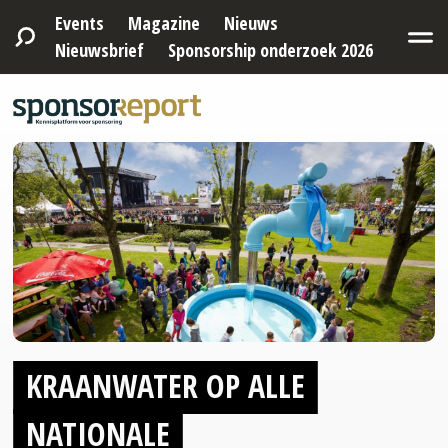
Events
Magazine
Nieuws
Nieuwsbrief
Sponsorship onderzoek 2026
KRAANWATER OP ALLE
NATIONALE