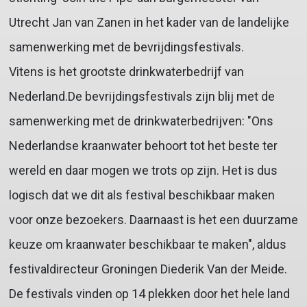
Utrecht Jan van Zanen in het kader van de landelijke
samenwerking met de bevrijdingsfestivals.
Vitens is het grootste drinkwaterbedrijf van
Nederland.De bevrijdingsfestivals zijn blij met de
samenwerking met de drinkwaterbedrijven: "Ons
Nederlandse kraanwater behoort tot het beste ter
wereld en daar mogen we trots op zijn. Het is dus
logisch dat we dit als festival beschikbaar maken
voor onze bezoekers. Daarnaast is het een duurzame
keuze om kraanwater beschikbaar te maken", aldus
festivaldirecteur Groningen Diederik Van der Meide.
De festivals vinden op 14 plekken door het hele land