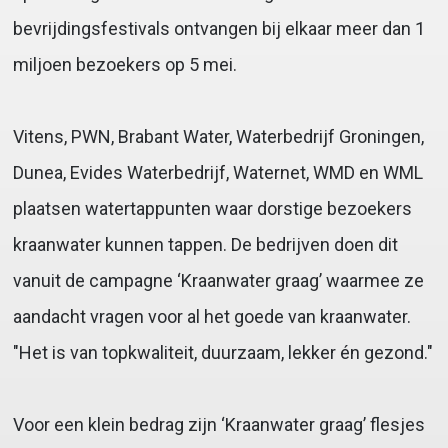
bevrijdingsfestivals ontvangen bij elkaar meer dan 1
miljoen bezoekers op 5 mei.
Vitens, PWN, Brabant Water, Waterbedrijf Groningen,
Dunea, Evides Waterbedrijf, Waternet, WMD en WML
plaatsen watertappunten waar dorstige bezoekers
kraanwater kunnen tappen. De bedrijven doen dit
vanuit de campagne ‘Kraanwater graag’ waarmee ze
aandacht vragen voor al het goede van kraanwater.
"Het is van topkwaliteit, duurzaam, lekker én gezond."
Voor een klein bedrag zijn ‘Kraanwater graag’ flesjes