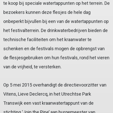
te koop bij speciale watertappunten op het terrein. De
bezoekers kunnen deze flesjes de hele dag
onbeperkt bijvullen bij een van de watertappunten op
het festivalterrein. De drinkwaterbedrijven bieden de
technische faciliteiten om het kraanwater te
schenken en de festivals mogen de opbrengst van
de flesjesgebruiken om hun festivals, rond het vieren
van de vrijheid, te versterken.
Op 5 mei 2015 overhandigt de directievoorzitter van
Vitens, Lieve Declercq, in het Utrechtse Park
Transwijk een vast kraanwatertappunt van de
stichting ‘Join the Pipe’ aan burgemeester van