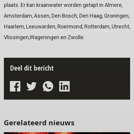
plaats. Er kan kraanwater worden getapt in Almere,
Amsterdam, Assen, Den Bosch, Den Haag, Groningen,
Haarlem, Leeuwarden, Roermond, Rotterdam, Utrecht,
Vlissingen,Wageningen en Zwolle.
Deel dit bericht
Gerelateerd nieuws