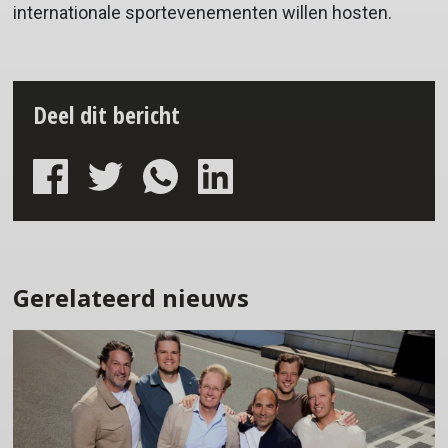
internationale sportevenementen willen hosten.
Deel dit bericht
Gerelateerd nieuws