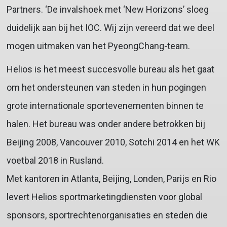
Partners. ‘De invalshoek met ‘New Horizons’ sloeg
duidelijk aan bij het IOC. Wij zijn vereerd dat we deel
mogen uitmaken van het PyeongChang-team.
Helios is het meest succesvolle bureau als het gaat
om het ondersteunen van steden in hun pogingen
grote internationale sportevenementen binnen te
halen. Het bureau was onder andere betrokken bij
Beijing 2008, Vancouver 2010, Sotchi 2014 en het WK
voetbal 2018 in Rusland.
Met kantoren in Atlanta, Beijing, Londen, Parijs en Rio
levert Helios sportmarketingdiensten voor global
sponsors, sportrechtenorganisaties en steden die