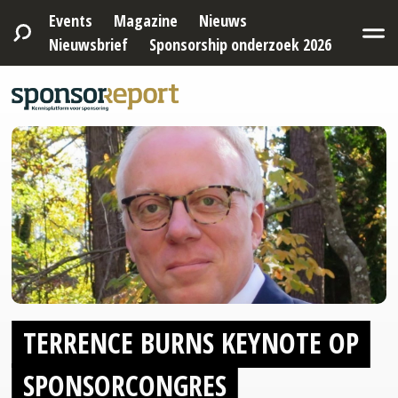
Events
Magazine
Nieuws
Nieuwsbrief
Sponsorship onderzoek 2026
TERRENCE BURNS KEYNOTE OP
SPONSORCONGRES