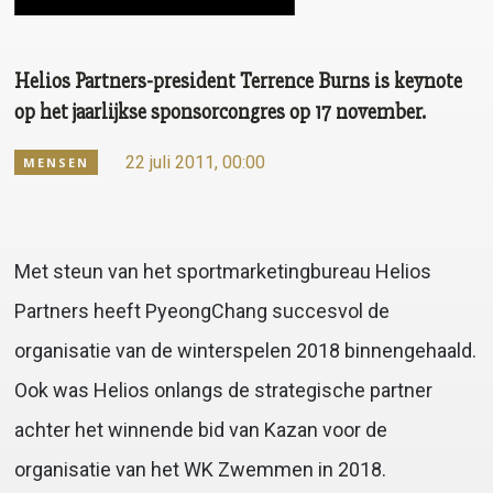
Helios Partners-president Terrence Burns is keynote
op het jaarlijkse sponsorcongres op 17 november.
22 juli 2011, 00:00
MENSEN
Met steun van het sportmarketingbureau Helios
Partners heeft PyeongChang succesvol de
organisatie van de winterspelen 2018 binnengehaald.
Ook was Helios onlangs de strategische partner
achter het winnende bid van Kazan voor de
organisatie van het WK Zwemmen in 2018.