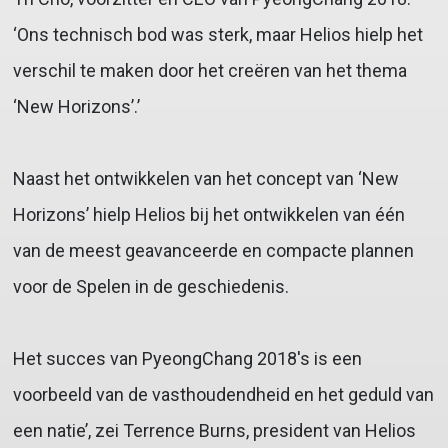
‘Ons technisch bod was sterk, maar Helios hielp het
verschil te maken door het creëren van het thema
‘New Horizons’.’
Naast het ontwikkelen van het concept van ‘New
Horizons’ hielp Helios bij het ontwikkelen van één
van de meest geavanceerde en compacte plannen
voor de Spelen in de geschiedenis.
Het succes van PyeongChang 2018's is een
voorbeeld van de vasthoudendheid en het geduld van
een natie’, zei Terrence Burns, president van Helios