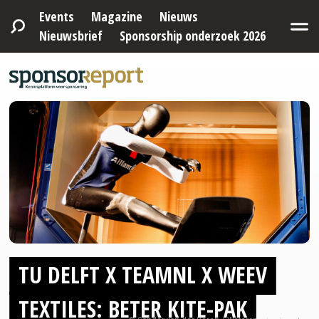
Events
Magazine
Nieuws
Nieuwsbrief
Sponsorship onderzoek 2026
TU DELFT X TEAMNL X WEEV
TEXTILES: BETER KITE-PAK