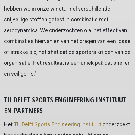
hebben we in onze windtunnel verschillende
snijveilige stoffen getest in combinatie met
aerodynamica. We onderzochten o.a. het effect van
combinaties hiervan en van het dragen van een losse
of strakke bib, het shirt dat de sporters krijgen van de
organisatie. Het resultaat is een uniek pak dat sneller
en veiliger is."
TU DELFT SPORTS ENGINEERING INSTITUUT
EN PARTNERS
Het
TU Delft Sports Engineering Instituut
onderzoekt