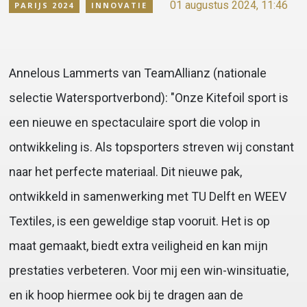
01 augustus 2024, 11:46
PARIJS 2024
INNOVATIE
Annelous Lammerts van TeamAllianz (nationale
selectie Watersportverbond): "Onze Kitefoil sport is
een nieuwe en spectaculaire sport die volop in
ontwikkeling is. Als topsporters streven wij constant
naar het perfecte materiaal. Dit nieuwe pak,
ontwikkeld in samenwerking met TU Delft en WEEV
Textiles, is een geweldige stap vooruit. Het is op
maat gemaakt, biedt extra veiligheid en kan mijn
prestaties verbeteren. Voor mij een win-winsituatie,
en ik hoop hiermee ook bij te dragen aan de