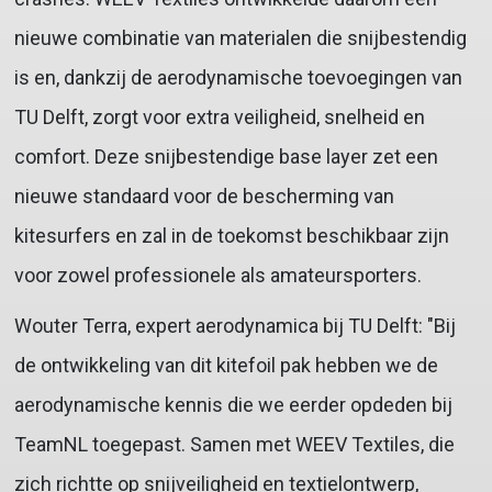
nieuwe combinatie van materialen die snijbestendig
is en, dankzij de aerodynamische toevoegingen van
TU Delft, zorgt voor extra veiligheid, snelheid en
comfort. Deze snijbestendige base layer zet een
nieuwe standaard voor de bescherming van
kitesurfers en zal in de toekomst beschikbaar zijn
voor zowel professionele als amateursporters.
Wouter Terra, expert aerodynamica bij TU Delft: "Bij
de ontwikkeling van dit kitefoil pak hebben we de
aerodynamische kennis die we eerder opdeden bij
TeamNL toegepast. Samen met WEEV Textiles, die
zich richtte op snijveiligheid en textielontwerp,