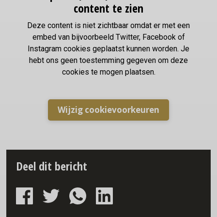
content te zien
Deze content is niet zichtbaar omdat er met een
embed van bijvoorbeeld Twitter, Facebook of
Instagram cookies geplaatst kunnen worden. Je
hebt ons geen toestemming gegeven om deze
cookies te mogen plaatsen.
Wijzig cookievoorkeuren
Deel dit bericht