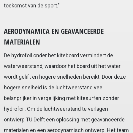
toekomst van de sport."
AERODYNAMICA EN GEAVANCEERDE
MATERIALEN
De hydrofoil onder het kiteboard vermindert de
waterweerstand, waardoor het board uit het water
wordt gelift en hogere snelheden bereikt. Door deze
hogere snelheid is de luchtweerstand veel
belangrijker in vergelijking met kitesurfen zonder
hydrofoil. Om de luchtweerstand te verlagen
ontwierp TU Delft een oplossing met geavanceerde
materialen en een aerodynamisch ontwerp. Het team