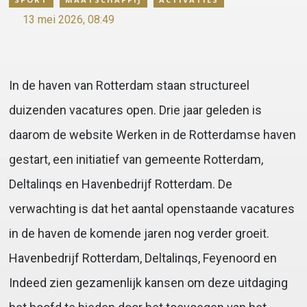
13 mei 2026, 08:49
In de haven van Rotterdam staan structureel
duizenden vacatures open. Drie jaar geleden is
daarom de website Werken in de Rotterdamse haven
gestart, een initiatief van gemeente Rotterdam,
Deltalinqs en Havenbedrijf Rotterdam. De
verwachting is dat het aantal openstaande vacatures
in de haven de komende jaren nog verder groeit.
Havenbedrijf Rotterdam, Deltalinqs, Feyenoord en
Indeed zien gezamenlijk kansen om deze uitdaging