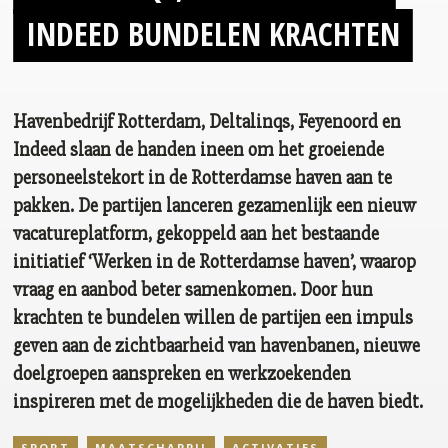
INDEED BUNDELEN KRACHTEN
Havenbedrijf Rotterdam, Deltalinqs, Feyenoord en
Indeed slaan de handen ineen om het groeiende
personeelstekort in de Rotterdamse haven aan te
pakken. De partijen lanceren gezamenlijk een nieuw
vacatureplatform, gekoppeld aan het bestaande
initiatief ‘Werken in de Rotterdamse haven’, waarop
vraag en aanbod beter samenkomen. Door hun
krachten te bundelen willen de partijen een impuls
geven aan de zichtbaarheid van havenbanen, nieuwe
doelgroepen aanspreken en werkzoekenden
inspireren met de mogelijkheden die de haven biedt.
SPORT
MAATSCHAPPIJ
ACTIVATIES