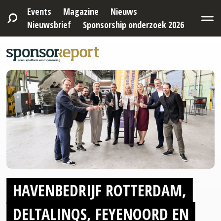
Events
Magazine
Nieuws
Nieuwsbrief
Sponsorship onderzoek 2026
HAVENBEDRIJF ROTTERDAM,
DELTALINQS, FEYENOORD EN