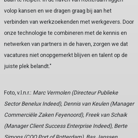
volop kansen en we dragen graag bij aan het
verbinden van werkzoekenden met werkgevers. Door
onze technologie te combineren met de kennis en
netwerken van partners in de haven, zorgen we dat
vacatures niet onopgemerkt blijven en talent op de
juiste plek belandt."
Foto, v.l.n.r.:
Marc Vermolen (Directeur Publieke
Sector Benelux Indeed), Dennis van Keulen (Manager
Commerciële Zaken Feyenoord), Freek van Schaik
(Manager Client Success Enterprise Indeed), Berte
Simons (COO Port of Rotterdam), Bas Janssen