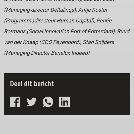
(Managing director Deltalinqs), Antje Koster
(Programmadirecteur Human Capital), Renée
Rotmans (Social Innovation
Port of Rotterdam
), Ruud
van der Knaap (CCO Feyenoord), Stan Snijders
(Managing Director Benelux Indeed)
Deel dit bericht