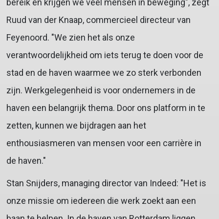
bereik en krijgen we veel mensen in beweging", zegt
Ruud van der Knaap, commercieel directeur van
Feyenoord. "We zien het als onze
verantwoordelijkheid om iets terug te doen voor de
stad en de haven waarmee we zo sterk verbonden
zijn. Werkgelegenheid is voor ondernemers in de
haven een belangrijk thema. Door ons platform in te
zetten, kunnen we bijdragen aan het
enthousiasmeren van mensen voor een carrière in
de haven."
Stan Snijders, managing director van Indeed: "Het is
onze missie om iedereen die werk zoekt aan een
baan te helpen. In de haven van Rotterdam liggen