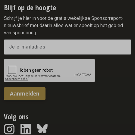
mobiliteit te laten ervaren.
Blijf op de hoogte
Schrijf je hier in voor de gratis wekelijkse Sponsorreport-
nieuwsbrief met daarin alles wat er speelt op het gebied
van sponsoring.
Aanmelden
Volg ons