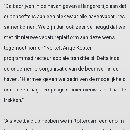
"De bedrijven in de haven geven al langere tijd aan dat
er behoefte is aan een plek waar alle havenvacatures
samenkomen. We zijn dan ook zeer verheugd dat we
met dit nieuwe vacatureplatform aan deze wens
tegemoet komen," vertelt Antje Koster,
programmadirecteur sociale transitie bij Deltalinqs,
de ondernemersorganisatie van de bedrijven in de
haven. "Hiermee geven we bedrijven de mogelijkheid
om op een laagdrempelige manier nieuw talent aan te
trekken."
"Als voetbalclub hebben we in Rotterdam een enorm