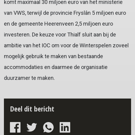
komt maximaal 30 miljoen euro van het ministerie
van VWS, terwijl de provincie Fryslân 5 miljoen euro
en de gemeente Heerenveen 2,5 miljoen euro
investeren. De keuze voor Thialf sluit aan bij de
ambitie van het IOC om voor de Winterspelen zoveel
mogelijk gebruik te maken van bestaande
accommodaties en daarmee de organisatie
duurzamer te maken.
Deel dit bericht