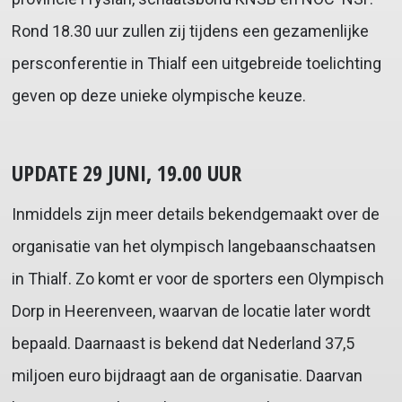
Rond 18.30 uur zullen zij tijdens een gezamenlijke
persconferentie in Thialf een uitgebreide toelichting
geven op deze unieke olympische keuze.
UPDATE 29 JUNI, 19.00 UUR
Inmiddels zijn meer details bekendgemaakt over de
organisatie van het olympisch langebaanschaatsen
in Thialf. Zo komt er voor de sporters een Olympisch
Dorp in Heerenveen, waarvan de locatie later wordt
bepaald. Daarnaast is bekend dat Nederland 37,5
miljoen euro bijdraagt aan de organisatie. Daarvan