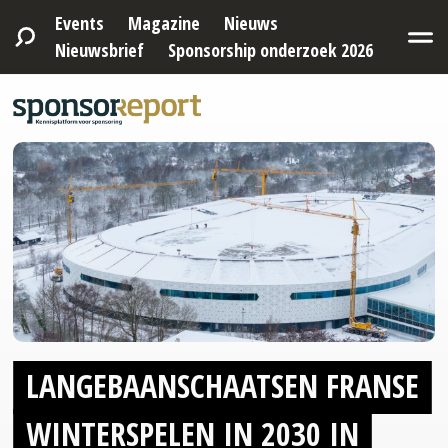
Events
Magazine
Nieuws
Nieuwsbrief
Sponsorship onderzoek 2026
LANGEBAANSCHAATSEN
FRANSE
WINTERSPELEN IN 2030 IN