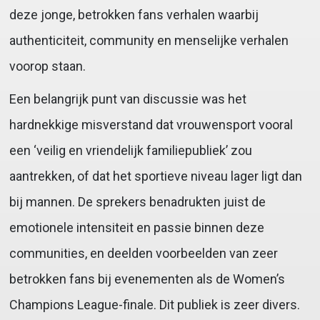
deze jonge, betrokken fans verhalen waarbij
authenticiteit, community en menselijke verhalen
voorop staan.
Een belangrijk punt van discussie was het
hardnekkige misverstand dat vrouwensport vooral
een ‘veilig en vriendelijk familiepubliek’ zou
aantrekken, of dat het sportieve niveau lager ligt dan
bij mannen. De sprekers benadrukten juist de
emotionele intensiteit en passie binnen deze
communities, en deelden voorbeelden van zeer
betrokken fans bij evenementen als de Women’s
Champions League-finale. Dit publiek is zeer divers.