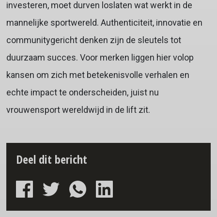
investeren, moet durven loslaten wat werkt in de
mannelijke sportwereld. Authenticiteit, innovatie en
communitygericht denken zijn de sleutels tot
duurzaam succes. Voor merken liggen hier volop
kansen om zich met betekenisvolle verhalen en
echte impact te onderscheiden, juist nu
vrouwensport wereldwijd in de lift zit.
Deel dit bericht