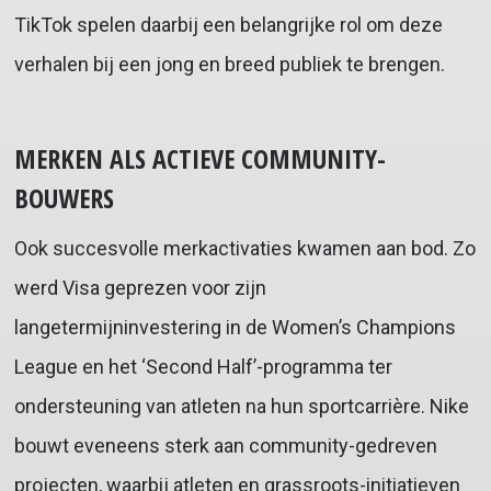
TikTok spelen daarbij een belangrijke rol om deze
verhalen bij een jong en breed publiek te brengen.
MERKEN ALS ACTIEVE COMMUNITY-
BOUWERS
Ook succesvolle merkactivaties kwamen aan bod. Zo
werd Visa geprezen voor zijn
langetermijninvestering in de Women’s Champions
League en het ‘Second Half’-programma ter
ondersteuning van atleten na hun sportcarrière. Nike
bouwt eveneens sterk aan community-gedreven
projecten, waarbij atleten en grassroots-initiatieven