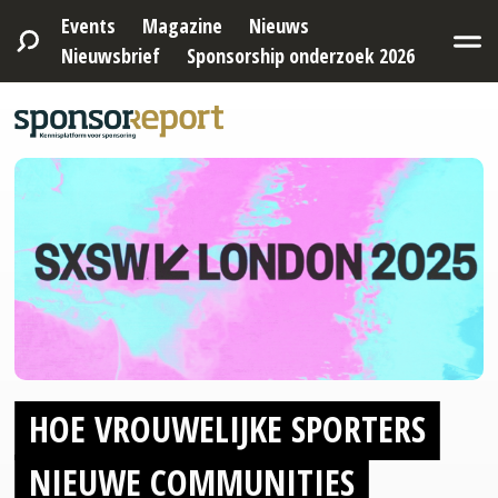
Events
Magazine
Nieuws
Nieuwsbrief
Sponsorship onderzoek 2026
HOE VROUWELIJKE SPORTERS
NIEUWE COMMUNITIES