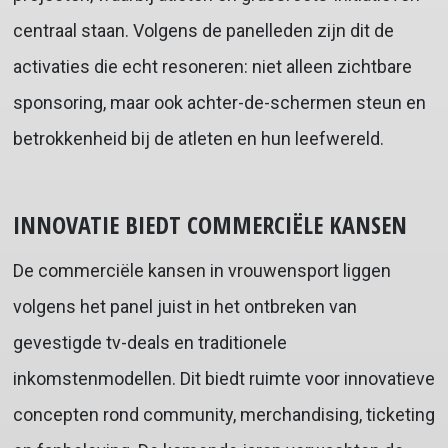
centraal staan. Volgens de panelleden zijn dit de
activaties die echt resoneren: niet alleen zichtbare
sponsoring, maar ook achter-de-schermen steun en
betrokkenheid bij de atleten en hun leefwereld.
INNOVATIE BIEDT COMMERCIËLE KANSEN
De commerciële kansen in vrouwensport liggen
volgens het panel juist in het ontbreken van
gevestigde tv-deals en traditionele
inkomstenmodellen. Dit biedt ruimte voor innovatieve
concepten rond community, merchandising, ticketing