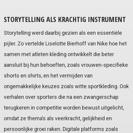
STORYTELLING ALS KRACHTIG INSTRUMENT
Storytelling werd daarbij gezien als een essentiële
pijler. Zo vertelde Liselotte Bierhoff van Nike hoe het
samen met atleten kleding ontwikkelt die beter
aansluit bij hun behoeften, zoals vrouwen-specifieke
shorts en shirts, en het vermijden van
ongemakkelijke keuzes zoals witte sportkleding. Ook
verhalen over sporters die na een zwangerschap
terugkeren in competitie worden bewust uitgelicht,
omdat ze thema’s als veerkracht, gelijkheid en
persoonlijke groei raken. Digitale platforms zoals