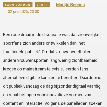
Martijn Beenen
SXSW LONDON
SPORT
02 juni 2025, 23:00
Een rode draad in de discussie was dat vrouwelijke
sportfans zich anders ontwikkelen dan 'het
traditionele publiek'. Omdat vrouwenvoetbal en
andere vrouwensporten lang weinig zichtbaarheid
kregen op mainstream televisie, leerden fans
alternatieve digitale kanalen te benutten. Daardoor is
dit publiek vandaag de dag bijzonder digitaal vaardig
en staat het open voor innovatieve vormen van
content en interactie. Volgens de panelleden zoeken