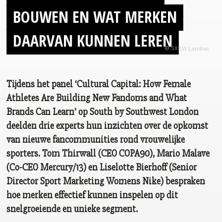
BOUWEN EN WAT MERKEN
DAARVAN KUNNEN LEREN
© SXSW London
Tijdens het panel ‘Cultural Capital: How Female
Athletes Are Building New Fandoms and What
Brands Can Learn’ op South by Southwest London
deelden drie experts hun inzichten over de opkomst
van nieuwe fancommunities rond vrouwelijke
sporters. Tom Thirwall (CEO COPA90), Mario Malave
(Co-CEO Mercury/13) en Liselotte Bierhoff (Senior
Director Sport Marketing Womens Nike) bespraken
hoe merken effectief kunnen inspelen op dit
snelgroeiende en unieke segment.