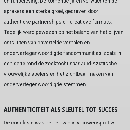
en fanbeleving. De komende jaren verwachten de
sprekers een sterke groei, gedreven door
authentieke partnerships en creatieve formats.
Tegelijk werd gewezen op het belang van het blijven
ontsluiten van onvertelde verhalen en
ondervertegenwoordigde fancommunities, zoals in
een serie rond de zoektocht naar Zuid-Aziatische
vrouwelijke spelers en het zichtbaar maken van
ondervertegenwoordigde stemmen.
AUTHENTICITEIT ALS SLEUTEL TOT SUCCES
De conclusie was helder: wie in vrouwensport wil