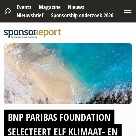
Events
Magazine
Nieuws
Nieuwsbrief
Sponsorship onderzoek 2026
BNP PARIBAS FOUNDATION
SELECTEERT ELF KLIMAAT- EN