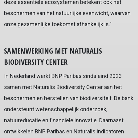
deze essentiële ecosystemen betekent ook het
beschermen van het natuurlijke evenwicht, waarvan
onze gezamenlijke toekomst afhankelijk is.”
SAMENWERKING MET NATURALIS
BIODIVERSITY CENTER
In Nederland werkt BNP Paribas sinds eind 2023
samen met Naturalis Biodiversity Center aan het
beschermen en herstellen van biodiversiteit. De bank
ondersteunt wetenschappelijk onderzoek,
natuureducatie en financiële innovatie. Daarnaast
ontwikkelen BNP Paribas en Naturalis indicatoren