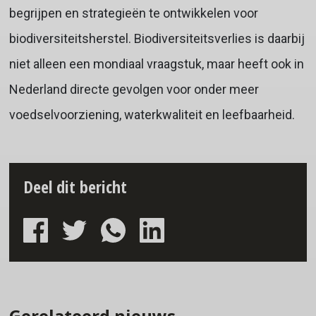
begrijpen en strategieën te ontwikkelen voor
biodiversiteitsherstel. Biodiversiteitsverlies is daarbij
niet alleen een mondiaal vraagstuk, maar heeft ook in
Nederland directe gevolgen voor onder meer
voedselvoorziening, waterkwaliteit en leefbaarheid.
Deel dit bericht
Gerelateerd nieuws