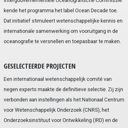
Intergouvernementele Oceanografische Commissie
kende het programma het label Ocean Decade toe.
Dat initiatief stimuleert wetenschappelijke kennis en
internationale samenwerking om vooruitgang in de
oceanografie te versnellen en toepasbaar te maken.
GESELECTEERDE PROJECTEN
Een internationaal wetenschappelijk comité van
negen experts maakte de definitieve selectie. Zij zijn
verbonden aan instellingen als het Nationaal Centrum
voor Wetenschappelijk Onderzoek (CNRS), het
Onderzoeksinstituut voor Ontwikkeling (IRD) en de