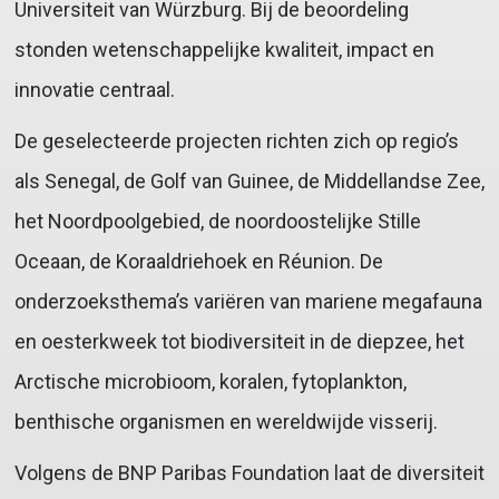
Universiteit van Würzburg. Bij de beoordeling
stonden wetenschappelijke kwaliteit, impact en
innovatie centraal.
De geselecteerde projecten richten zich op regio’s
als Senegal, de Golf van Guinee, de Middellandse Zee,
het Noordpoolgebied, de noordoostelijke Stille
Oceaan, de Koraaldriehoek en Réunion. De
onderzoeksthema’s variëren van mariene megafauna
en oesterkweek tot biodiversiteit in de diepzee, het
Arctische microbioom, koralen, fytoplankton,
benthische organismen en wereldwijde visserij.
Volgens de BNP Paribas Foundation laat de diversiteit