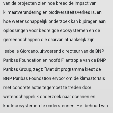
van de projecten zien hoe breed de impact van
klimaatverandering en biodiversiteitsverlies is, en
hoe wetenschappelijk onderzoek kan bijdragen aan
oplossingen voor bedreigde ecosystemen en de
gemeenschappen die daarvan afhankelijk zijn.
Isabelle Giordano, uitvoerend directeur van de BNP
Paribas Foundation en hoofd Filantropie van de BNP
Paribas Group, zegt: “Met dit programma kiest de
BNP Paribas Foundation ervoor om de klimaatcrisis
met concrete actie tegemoet te treden door
wetenschappelijk onderzoek naar oceanen en
kustecosystemen te ondersteunen. Het behoud van