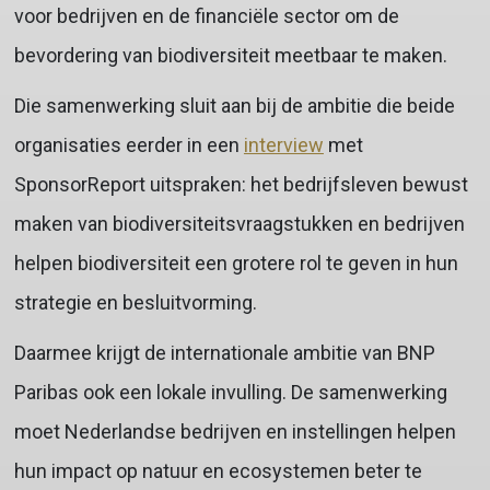
voor bedrijven en de financiële sector om de
bevordering van biodiversiteit meetbaar te maken.
Die samenwerking sluit aan bij de ambitie die beide
organisaties eerder in een
interview
met
SponsorReport uitspraken: het bedrijfsleven bewust
maken van biodiversiteitsvraagstukken en bedrijven
helpen biodiversiteit een grotere rol te geven in hun
strategie en besluitvorming.
Daarmee krijgt de internationale ambitie van BNP
Paribas ook een lokale invulling. De samenwerking
moet Nederlandse bedrijven en instellingen helpen
hun impact op natuur en ecosystemen beter te