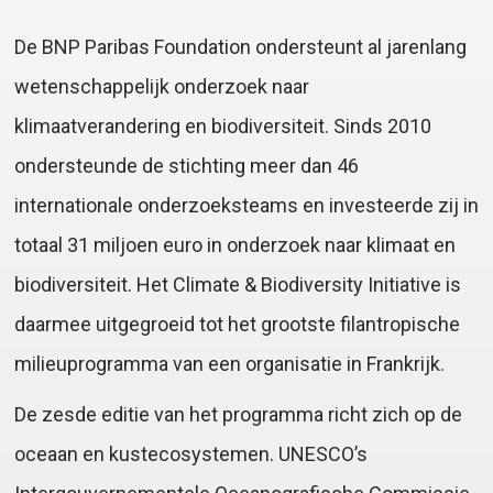
De BNP Paribas Foundation ondersteunt al jarenlang
wetenschappelijk onderzoek naar
klimaatverandering en biodiversiteit. Sinds 2010
ondersteunde de stichting meer dan 46
internationale onderzoeksteams en investeerde zij in
totaal 31 miljoen euro in onderzoek naar klimaat en
biodiversiteit. Het Climate & Biodiversity Initiative is
daarmee uitgegroeid tot het grootste filantropische
milieuprogramma van een organisatie in Frankrijk.
De zesde editie van het programma richt zich op de
oceaan en kustecosystemen. UNESCO’s