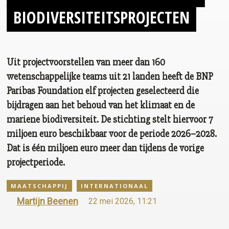
BIODIVERSITEITSPROJECTEN
Uit projectvoorstellen van meer dan 160
wetenschappelijke teams uit 21 landen heeft de BNP
Paribas Foundation elf projecten geselecteerd die
bijdragen aan het behoud van het klimaat en de
mariene biodiversiteit. De stichting stelt hiervoor 7
miljoen euro beschikbaar voor de periode 2026–2028.
Dat is één miljoen euro meer dan tijdens de vorige
projectperiode.
MAATSCHAPPIJ
INTERNATIONAAL
Martijn Beenen
22 mei 2026, 11:21