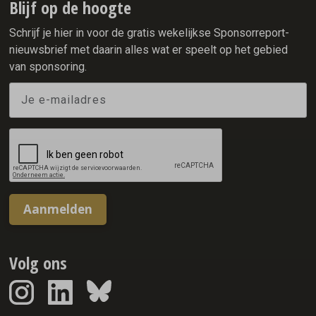
Blijf op de hoogte
Schrijf je hier in voor de gratis wekelijkse Sponsorreport-
nieuwsbrief met daarin alles wat er speelt op het gebied
van sponsoring.
Aanmelden
Volg ons