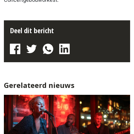
Deel dit bericht
Gerelateerd nieuws