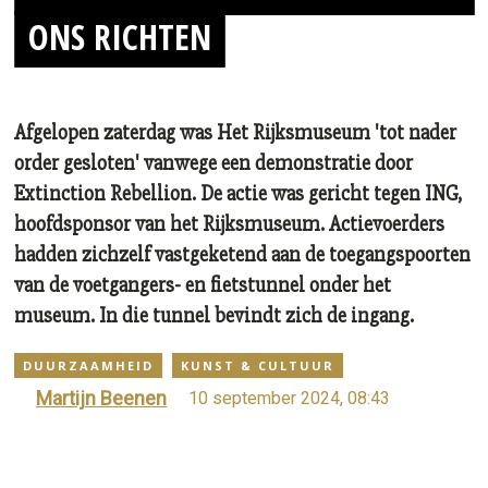
ONS RICHTEN
Afgelopen zaterdag was Het Rijksmuseum 'tot nader
order gesloten' vanwege een demonstratie door
Extinction Rebellion. De actie was gericht tegen ING,
hoofdsponsor van het Rijksmuseum. Actievoerders
hadden zichzelf vastgeketend aan de toegangspoorten
van de voetgangers- en fietstunnel onder het
museum. In die tunnel bevindt zich de ingang.
DUURZAAMHEID
KUNST & CULTUUR
Martijn Beenen
10 september 2024, 08:43