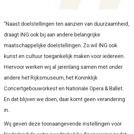
"Naast doelstellingen ten aanzien van duurzaamheid,
draagt ING ook bij aan andere belangrijke
maatschappelijke doelstellingen. Zo wil ING ook
kunst en cultuur toegankelijk maken voor iedereen.
Hiervoor werken wij al jarenlang samen met onder
andere het Rijksmuseum, het Koninklijk
Concertgebouworkest en Nationale Opera & Ballet.
En dat blijven we doen, daar komt geen verandering
in.
Wij geven deze toonaangevende instellingen voor