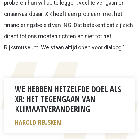
proberen hun wil op te leggen, veel te ver gaan en
onaanvaardbaar. XR heeft een probleem met het
financieringsbeleid van ING. Dat betekent dat zij zich
direct tot ons moeten richten en niet tot het
Rijksmuseum. We staan altijd open voor dialoog."
WE HEBBEN HETZELFDE DOEL ALS
XR: HET TEGENGAAN VAN
KLIMAATVERANDERING
HAROLD REUSKEN