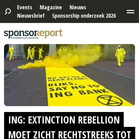
Events
Magazine
Nieuws
Nieuwsbrief
Sponsorship onderzoek 2026
ING: EXTINCTION REBELLION
MOET ZICHT RECHTSTREEKS TOT