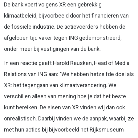
De bank voert volgens XR een gebrekkig
klimaatbeleid, bijvoorbeeld door het financieren van
de fossiele industrie. De actievoerders hebben de
afgelopen tijd vaker tegen ING gedemonstreerd,
onder meer bij vestigingen van de bank.
In een reactie geeft Harold Reusken, Head of Media
Relations van ING aan: "We hebben hetzelfde doel als
XR: het tegengaan van klimaatverandering. We
verschillen alleen van mening hoe je dat het beste
kunt bereiken. De eisen van XR vinden wij dan ook
onrealistisch. Daarbij vinden we de aanpak, waarbij ze
met hun acties bij bijvoorbeeld het Rijksmuseum