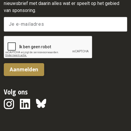
nieuwsbrief met daarin alles wat er speelt op het gebied
van sponsoring.
Aanmelden
Volg ons