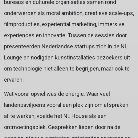
bureaus en culturele organisaties samen rond
onderwerpen als moral ambition, creatieve scale-ups,
filmproducties, experiential marketing, immersive
experiences en innovatie. Tussen de sessies door
presenteerden Nederlandse startups zich in de NL
Lounge en nodigden kunstinstallaties bezoekers uit
om technologie niet alleen te begrijpen, maar ook te
ervaren.
Wat vooral opviel was de energie. Waar veel
landenpaviljoens vooral een plek zijn om afspraken
af te werken, voelde het NL House als een
ontmoetingsplek. Gesprekken liepen door na de