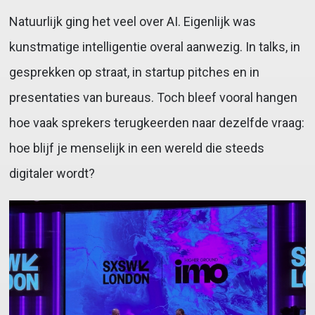
Natuurlijk ging het veel over AI. Eigenlijk was
kunstmatige intelligentie overal aanwezig. In talks, in
gesprekken op straat, in startup pitches en in
presentaties van bureaus. Toch bleef vooral hangen
hoe vaak sprekers terugkeerden naar dezelfde vraag:
hoe blijf je menselijk in een wereld die steeds
digitaler wordt?