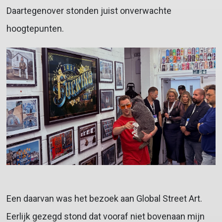
Daartegenover stonden juist onverwachte
hoogtepunten.
Een daarvan was het bezoek aan Global Street Art.
Eerlijk gezegd stond dat vooraf niet bovenaan mijn