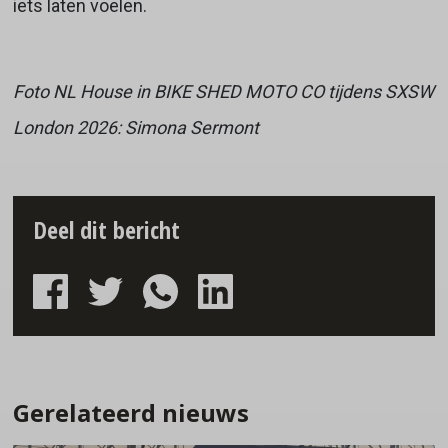
iets laten voelen.
Foto NL House in BIKE SHED MOTO CO tijdens SXSW
London 2026: Simona Sermont
Deel dit bericht
Gerelateerd nieuws