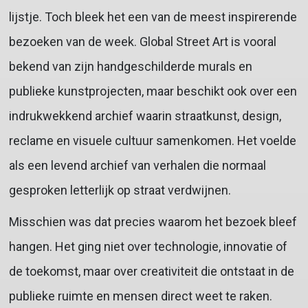
lijstje. Toch bleek het een van de meest inspirerende
bezoeken van de week. Global Street Art is vooral
bekend van zijn handgeschilderde murals en
publieke kunstprojecten, maar beschikt ook over een
indrukwekkend archief waarin straatkunst, design,
reclame en visuele cultuur samenkomen. Het voelde
als een levend archief van verhalen die normaal
gesproken letterlijk op straat verdwijnen.
Misschien was dat precies waarom het bezoek bleef
hangen. Het ging niet over technologie, innovatie of
de toekomst, maar over creativiteit die ontstaat in de
publieke ruimte en mensen direct weet te raken.