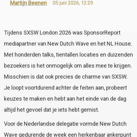
Martijn Beenen
05 juni 2026, 12:29
Tijdens SXSW London 2026 was SponsorReport
mediapartner van New Dutch Wave en het NL House.
Met honderden talks, tientallen locaties en duizenden
bezoekers is het onmogelijk om alles mee te krijgen.
Misschien is dat ook precies de charme van SXSW.
Je loopt voortdurend achter de feiten aan, probeert
keuzes te maken en hebt aan het einde van de dag
altijd het gevoel dat je iets hebt gemist.
Voor de Nederlandse delegatie vormde New Dutch
Wave gedurende de week een herkenbaar ankerpunt