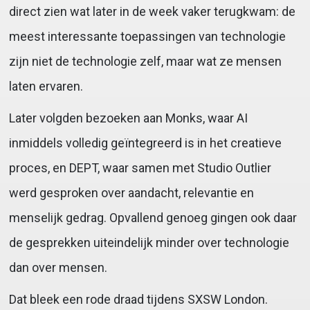
direct zien wat later in de week vaker terugkwam: de
meest interessante toepassingen van technologie
zijn niet de technologie zelf, maar wat ze mensen
laten ervaren.
Later volgden bezoeken aan Monks, waar AI
inmiddels volledig geïntegreerd is in het creatieve
proces, en DEPT, waar samen met Studio Outlier
werd gesproken over aandacht, relevantie en
menselijk gedrag. Opvallend genoeg gingen ook daar
de gesprekken uiteindelijk minder over technologie
dan over mensen.
Dat bleek een rode draad tijdens SXSW London.