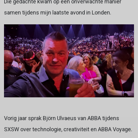
Die gedachte kwam op een onverwachte manier
samen tijdens mijn laatste avond in Londen.
Vorig jaar sprak Björn Ulvaeus van ABBA tijdens
SXSW over technologie, creativiteit en ABBA Voyage.