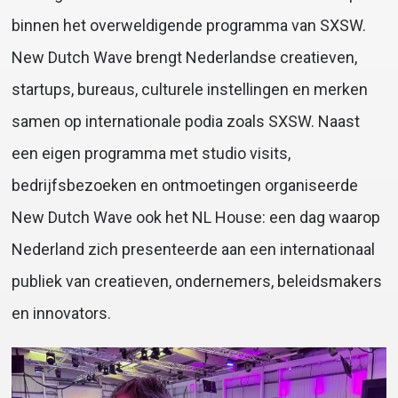
binnen het overweldigende programma van SXSW.
New Dutch Wave brengt Nederlandse creatieven,
startups, bureaus, culturele instellingen en merken
samen op internationale podia zoals SXSW. Naast
een eigen programma met studio visits,
bedrijfsbezoeken en ontmoetingen organiseerde
New Dutch Wave ook het NL House: een dag waarop
Nederland zich presenteerde aan een internationaal
publiek van creatieven, ondernemers, beleidsmakers
en innovators.