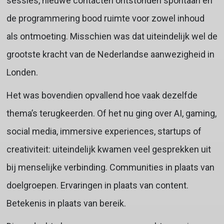
sessies, nieuwe contacten ontstonden spontaan en
de programmering bood ruimte voor zowel inhoud
als ontmoeting. Misschien was dat uiteindelijk wel de
grootste kracht van de Nederlandse aanwezigheid in
Londen.
Het was bovendien opvallend hoe vaak dezelfde
thema’s terugkeerden. Of het nu ging over AI, gaming,
social media, immersive experiences, startups of
creativiteit: uiteindelijk kwamen veel gesprekken uit
bij menselijke verbinding. Communities in plaats van
doelgroepen. Ervaringen in plaats van content.
Betekenis in plaats van bereik.