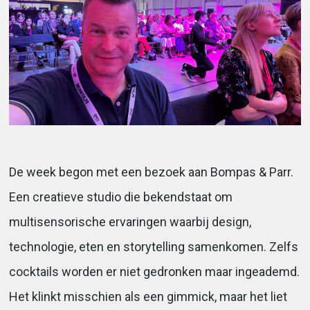
De week begon met een bezoek aan Bompas & Parr.
Een creatieve studio die bekendstaat om
multisensorische ervaringen waarbij design,
technologie, eten en storytelling samenkomen. Zelfs
cocktails worden er niet gedronken maar ingeademd.
Het klinkt misschien als een gimmick, maar het liet