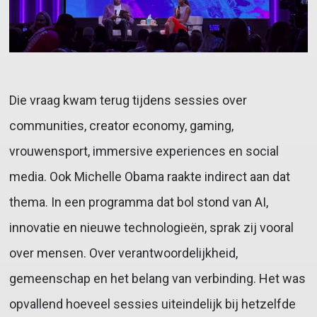
Die vraag kwam terug tijdens sessies over
communities, creator economy, gaming,
vrouwensport, immersive experiences en social
media. Ook Michelle Obama raakte indirect aan dat
thema. In een programma dat bol stond van AI,
innovatie en nieuwe technologieën, sprak zij vooral
over mensen. Over verantwoordelijkheid,
gemeenschap en het belang van verbinding. Het was
opvallend hoeveel sessies uiteindelijk bij hetzelfde