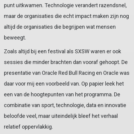
punt uitkwamen. Technologie verandert razendsnel,
maar de organisaties die echt impact maken zijn nog
altijd de organisaties die begrijpen wat mensen
beweegt.
Zoals altijd bij een festival als SXSW waren er ook
sessies die minder brachten dan vooraf gehoopt. De
presentatie van Oracle Red Bull Racing en Oracle was
daar voor mij een voorbeeld van. Op papier leek het
een van de hoogtepunten van het programma. De
combinatie van sport, technologie, data en innovatie
beloofde veel, maar uiteindelijk bleef het verhaal
relatief oppervlakkig.