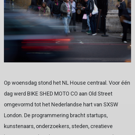
Op woensdag stond het NL House centraal. Voor één
dag werd BIKE SHED MOTO CO aan Old Street
omgevormd tot het Nederlandse hart van SXSW
London. De programmering bracht startups,
kunstenaars, onderzoekers, steden, creatieve