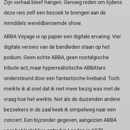
Zijn verhaal bleef hangen. Genoeg reden om tijdens
deze reis zelf een bezoek te brengen aan de
inmiddels wereldberoemde show.
ABBA Voyage is op papier een digitale ervaring. Vier
digitale versies van de bandleden staan op het
podium. Geen echte ABBA, geen nostalgische
tribute-act, maar hyperrealistische ABBAtars
ondersteund door een fantastische liveband. Toch
merkte ik al snel dat ik niet meer bezig was met de
vraag hoe het werkte. Net als de duizenden andere
bezoekers in de zaal keek ik simpelweg naar een
concert. Een bijzonder gegeven, aangezien ABBA