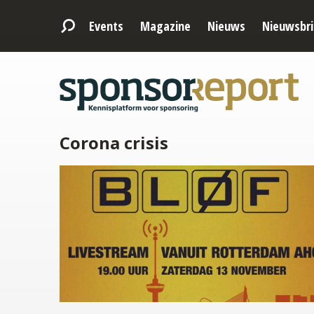
Events
Magazine
Nieuws
Nieuwsbri
Corona crisis