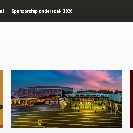
ef
Sponsorship onderzoek 2026